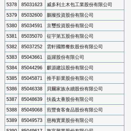
5378
85031623
威多利土木包工業股份有限公司
5379
85032600
鵬璨投資股份有限公司
5380
85034591
京璽投資股份有限公司
5381
85035070
征宇第五股份有限公司
5382
85037252
雲軒國際餐飲股份有限公司
5383
85043661
益躍股份有限公司
5384
85044296
麒源建設股份有限公司
5385
85045871
推手影業股份有限公司
5386
85046338
貝爾家族永續股份有限公司
5387
85048639
扶義太薈股份有限公司
5388
85049068
煎豐食客食品股份有限公司
5389
85049573
慈梅實業股份有限公司
5390
85049617
敦富興業股份有限公司