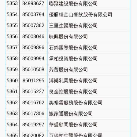
5353
84998627
聯聚建設股份有限公司
5354
85003794
優膳糧金山餐飲股份有限公司
5355
85007362
三里生醫股份有限公司
5356
85008046
映興股份有限公司
5357
85009896
石錦國際股份有限公司
5358
85009994
承柏投資股份有限公司
5359
85010508
芳蕾股份有限公司
5360
85011295
溥樂乳業股份有限公司
5361
85015237
良全控股股份有限公司
5362
85016762
奧暢雲服務股份有限公司
5363
85017306
搬家通股份有限公司
5364
85019297
華盛顧問股份有限公司
5365
85020082
百瑞柏生醫股份有限公司