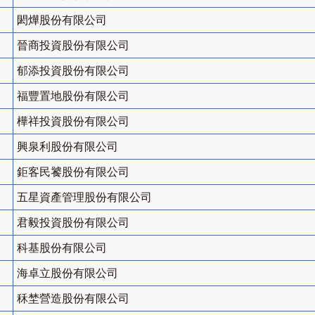
閎燁股份有限公司
晉商投資股份有限公司
郁添投資股份有限公司
福豐置地股份有限公司
樺祥投資股份有限公司
興泉利股份有限公司
鉅客民饕股份有限公司
五星資產管理股份有限公司
君毅投資股份有限公司
科基股份有限公司
海卓立股份有限公司
秝埜營造股份有限公司