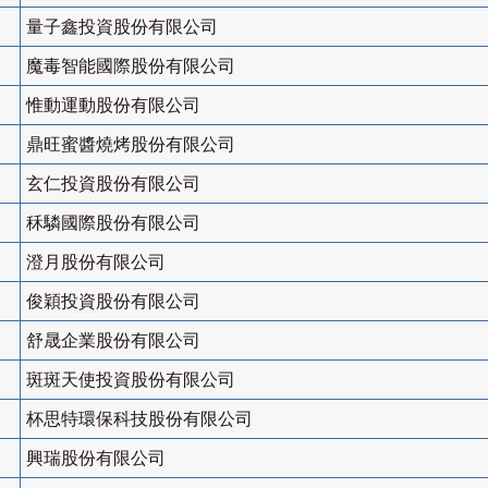
量子鑫投資股份有限公司
魔毒智能國際股份有限公司
惟動運動股份有限公司
鼎旺蜜醬燒烤股份有限公司
玄仁投資股份有限公司
秝驎國際股份有限公司
澄月股份有限公司
俊穎投資股份有限公司
舒晟企業股份有限公司
斑斑天使投資股份有限公司
杯思特環保科技股份有限公司
興瑞股份有限公司