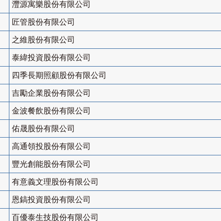
灃源寓樂股份有限公司
匠管股份有限公司
之維股份有限公司
泰緯投資股份有限公司
四季長期照顧股份有限公司
吉勵企業股份有限公司
金波餐飲股份有限公司
佑晟股份有限公司
高通領投股份有限公司
豐光創能股份有限公司
有意義文理股份有限公司
恩鎬投資股份有限公司
百優泰生技股份有限公司