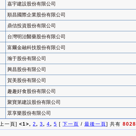
嘉宇建設股份有限公司
順昌國際企業股份有限公司
鼎佶投資股份有限公司
台灣明治醫藥股份有限公司
富爾金融科技股份有限公司
瀚于股份有限公司
興昌股份有限公司
賀美股份有限公司
趣趣好食股份有限公司
聚寶第建設股份有限公司
眾享樂股份有限公司
 上一頁]
<1>,
2
,
3
,
4
,
5
[
下一頁
/
最後一頁
] 共有
8028