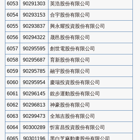
6053
90291303
英浩股份有限公司
6054
90293153
合宇股份有限公司
6055
90293837
興永耀投資股份有限公司
6056
90294322
晟邑股份有限公司
6057
90295595
創世電股份有限公司
6058
90295687
育新股份有限公司
6059
90295785
融宇股份有限公司
6060
90295954
慶瑞投資股份有限公司
6061
90296145
銳步運動股份有限公司
6062
90296813
神豪股份有限公司
6063
90299473
全旭吉股份有限公司
6064
90300289
忻富昌投資股份有限公司
6065
90301196
黑白芝麻動畫股份有限公司