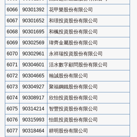
6066
90301392
花甲樂股份有限公司
6067
90301652
和璟投資股份有限公司
6068
90301695
和楓投資股份有限公司
6069
90302569
瑋齊金屬股份有限公司
6070
90302961
永祥瑞投資股份有限公司
6071
90304601
活水數字顧問股份有限公司
6072
90304665
翰誠股份有限公司
6073
90304927
聚福鋼鐵股份有限公司
6074
90308917
欣怡投資股份有限公司
6075
90314214
智豐投資股份有限公司
6076
90315993
怡凱投資股份有限公司
6077
90318464
耕明股份有限公司