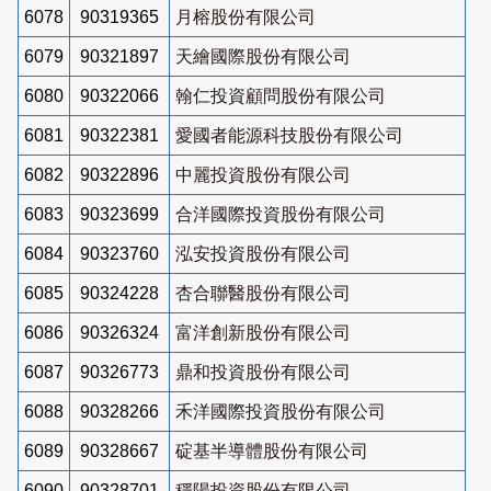
6078
90319365
月榕股份有限公司
6079
90321897
天繪國際股份有限公司
6080
90322066
翰仁投資顧問股份有限公司
6081
90322381
愛國者能源科技股份有限公司
6082
90322896
中麗投資股份有限公司
6083
90323699
合洋國際投資股份有限公司
6084
90323760
泓安投資股份有限公司
6085
90324228
杏合聯醫股份有限公司
6086
90326324
富洋創新股份有限公司
6087
90326773
鼎和投資股份有限公司
6088
90328266
禾洋國際投資股份有限公司
6089
90328667
碇基半導體股份有限公司
6090
90328701
穩陽投資股份有限公司