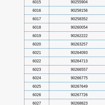
6015
90255904
6016
90258156
6017
90258352
6018
90260054
6019
90262222
6020
90263257
6021
90264093
6022
90264713
6023
90266557
6024
90266775
6025
90267649
6026
90267726
6027
90268823