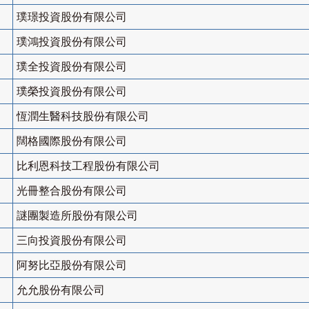
璞璟投資股份有限公司
璞鴻投資股份有限公司
璞全投資股份有限公司
璞榮投資股份有限公司
恆潤生醫科技股份有限公司
闊格國際股份有限公司
比利恩科技工程股份有限公司
光冊整合股份有限公司
謎團製造所股份有限公司
三向投資股份有限公司
阿努比亞股份有限公司
允允股份有限公司