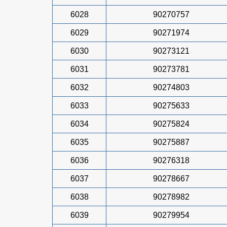
6028
90270757
6029
90271974
6030
90273121
6031
90273781
6032
90274803
6033
90275633
6034
90275824
6035
90275887
6036
90276318
6037
90278667
6038
90278982
6039
90279954