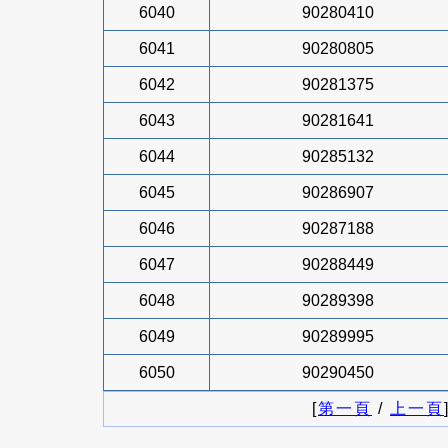
6040
90280410
6041
90280805
6042
90281375
6043
90281641
6044
90285132
6045
90286907
6046
90287188
6047
90288449
6048
90289398
6049
90289995
6050
90290450
[
第一頁
/
上一頁