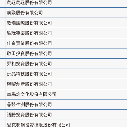
烏龜烏龜股份有限公司
廣聚股份有限公司
敦瑞國際股份有限公司
酷玩饗樂股份有限公司
佳奇實業股份有限公司
敬田投資股份有限公司
羿相投資股份有限公司
沅晶科技股份有限公司
榮曜創新股份有限公司
車馬炮文化股份有限公司
晶醫生測股份有限公司
語齡投資股份有限公司
愛克賽爾投資控股股份有限公司