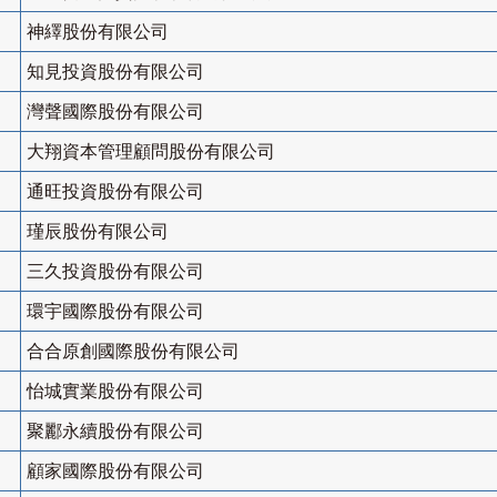
神繹股份有限公司
知見投資股份有限公司
灣聲國際股份有限公司
大翔資本管理顧問股份有限公司
通旺投資股份有限公司
瑾辰股份有限公司
三久投資股份有限公司
環宇國際股份有限公司
合合原創國際股份有限公司
怡城實業股份有限公司
聚酈永續股份有限公司
顧家國際股份有限公司