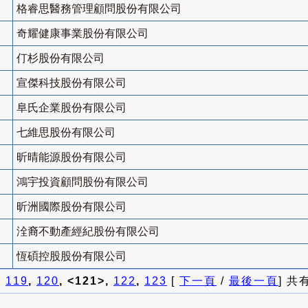
格睿思醫務管理顧問股份有限公司
奇耀健康事業股份有限公司
仃杉股份有限公司
宣傑科技股份有限公司
阜氏企業股份有限公司
七維思股份有限公司
昕晴能源股份有限公司
鴻宇投資顧問股份有限公司
昕洲國際股份有限公司
洤裔不動產經紀股份有限公司
恆碩控股股份有限公司
]
119
,
120
, <121>,
122
,
123
[
下一頁
/
最後一頁
] 共