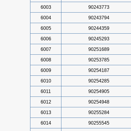
6003
90243773
6004
90243794
6005
90244359
6006
90245293
6007
90251689
6008
90253785
6009
90254187
6010
90254285
6011
90254905
6012
90254948
6013
90255284
6014
90255545