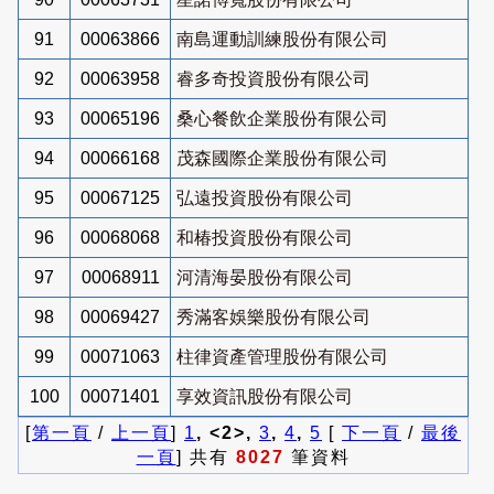
91
00063866
南島運動訓練股份有限公司
92
00063958
睿多奇投資股份有限公司
93
00065196
桑心餐飲企業股份有限公司
94
00066168
茂森國際企業股份有限公司
95
00067125
弘遠投資股份有限公司
96
00068068
和椿投資股份有限公司
97
00068911
河清海晏股份有限公司
98
00069427
秀滿客娛樂股份有限公司
99
00071063
柱律資產管理股份有限公司
100
00071401
享效資訊股份有限公司
[
第一頁
/
上一頁
]
1
, <2>,
3
,
4
,
5
[
下一頁
/
最後
一頁
] 共有
8027
筆資料