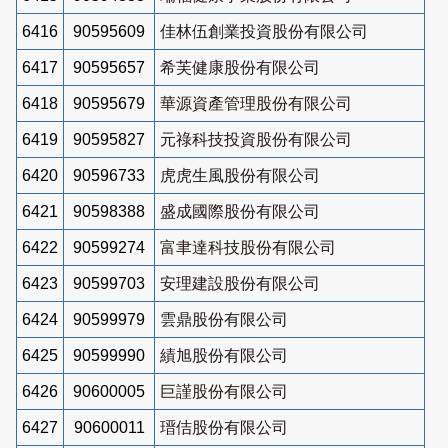
6416
90595609
佳林伍創業投資股份有限公司
6417
90595657
希芙健康股份有限公司
6418
90595679
華源資產管理股份有限公司
6419
90595827
元祿科技投資股份有限公司
6420
90596733
虎虎生風股份有限公司
6421
90598388
盛成國際股份有限公司
6422
90599274
富聿達科技股份有限公司
6423
90599703
安理建設股份有限公司
6424
90599979
雲鼎股份有限公司
6425
90599990
績旭股份有限公司
6426
90600005
巨謹股份有限公司
6427
90600011
瑨佶股份有限公司