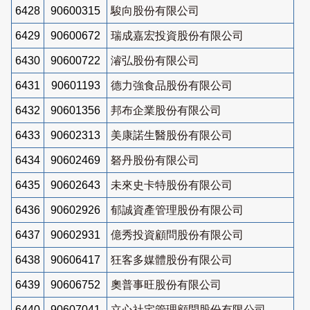
6428
90600315
駿向股份有限公司
6429
90600672
瑞成嘉宏投資股份有限公司
6430
90600722
濬弘股份有限公司
6431
90601193
德力強食品股份有限公司
6432
90601356
邦布企業股份有限公司
6433
90602313
美康諾生醫股份有限公司
6434
90602469
砮丹股份有限公司
6435
90602643
未來史卡特股份有限公司
6436
90602926
郁誠資產管理股份有限公司
6437
90602931
億秀投資顧問股份有限公司
6438
90606417
狂客多媒體股份有限公司
6439
90606752
奧普事旺股份有限公司
6440
90607041
立心社宅管理顧問股份有限公司