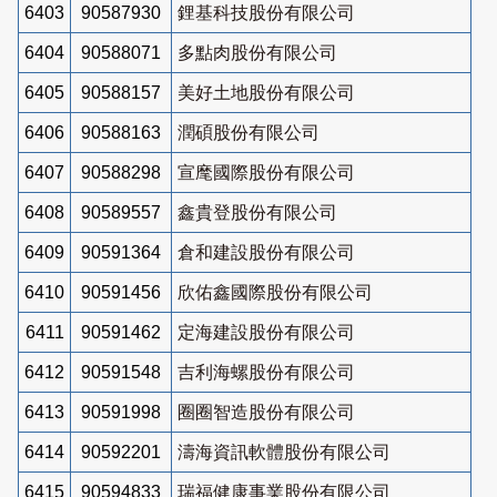
6403
90587930
鋰基科技股份有限公司
6404
90588071
多點肉股份有限公司
6405
90588157
美好土地股份有限公司
6406
90588163
潤碩股份有限公司
6407
90588298
宣麾國際股份有限公司
6408
90589557
鑫貴登股份有限公司
6409
90591364
倉和建設股份有限公司
6410
90591456
欣佑鑫國際股份有限公司
6411
90591462
定海建設股份有限公司
6412
90591548
吉利海螺股份有限公司
6413
90591998
圈圈智造股份有限公司
6414
90592201
濤海資訊軟體股份有限公司
6415
90594833
瑞福健康事業股份有限公司