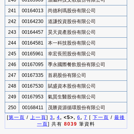
241
00164013
尚德利瑪股份有限公司
242
00164230
道謙投資股份有限公司
243
00164457
昊天資產股份有限公司
244
00164581
本一科技股份有限公司
245
00165961
幸宏長照股份有限公司
246
00167095
季永國際餐飲股份有限公司
247
00167335
首易股份有限公司
248
00167530
賦盛資本股份有限公司
249
00167953
氣質生醫股份有限公司
250
00168411
茂勝資源循環股份有限公司
[
第一頁
/
上一頁
]
3
,
4
, <5>,
6
,
7
[
下一頁
/
最後
一頁
] 共有
8039
筆資料