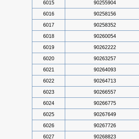
6015
90255904
6016
90258156
6017
90258352
6018
90260054
6019
90262222
6020
90263257
6021
90264093
6022
90264713
6023
90266557
6024
90266775
6025
90267649
6026
90267726
6027
90268823