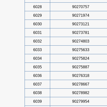
6028
90270757
6029
90271974
6030
90273121
6031
90273781
6032
90274803
6033
90275633
6034
90275824
6035
90275887
6036
90276318
6037
90278667
6038
90278982
6039
90279954