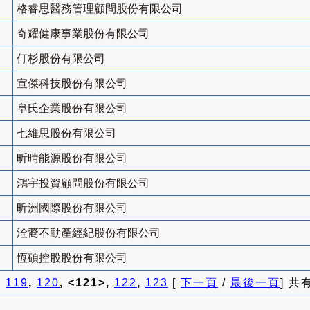
格睿思醫務管理顧問股份有限公司
奇耀健康事業股份有限公司
仃杉股份有限公司
宣傑科技股份有限公司
阜氏企業股份有限公司
七維思股份有限公司
昕晴能源股份有限公司
鴻宇投資顧問股份有限公司
昕洲國際股份有限公司
洤裔不動產經紀股份有限公司
恆碩控股股份有限公司
]
119
,
120
, <121>,
122
,
123
[
下一頁
/
最後一頁
] 共