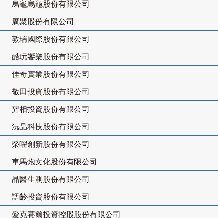
烏龜烏龜股份有限公司
廣聚股份有限公司
敦瑞國際股份有限公司
酷玩饗樂股份有限公司
佳奇實業股份有限公司
敬田投資股份有限公司
羿相投資股份有限公司
沅晶科技股份有限公司
榮曜創新股份有限公司
車馬炮文化股份有限公司
晶醫生測股份有限公司
語齡投資股份有限公司
愛克賽爾投資控股股份有限公司