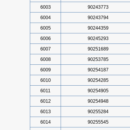
6003
90243773
6004
90243794
6005
90244359
6006
90245293
6007
90251689
6008
90253785
6009
90254187
6010
90254285
6011
90254905
6012
90254948
6013
90255284
6014
90255545