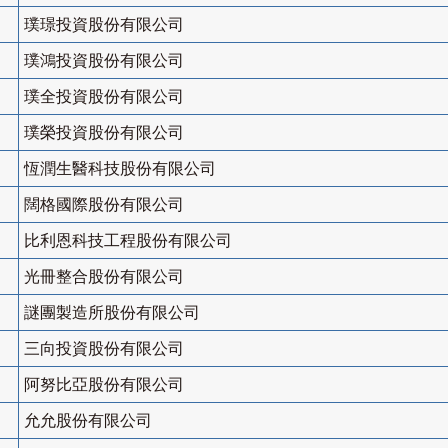
璞璟投資股份有限公司
璞鴻投資股份有限公司
璞全投資股份有限公司
璞榮投資股份有限公司
恆潤生醫科技股份有限公司
闊格國際股份有限公司
比利恩科技工程股份有限公司
光冊整合股份有限公司
謎團製造所股份有限公司
三向投資股份有限公司
阿努比亞股份有限公司
允允股份有限公司