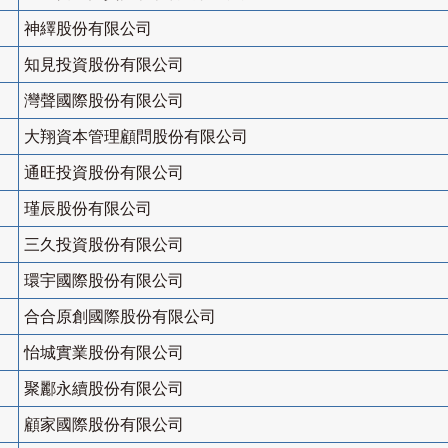
神繹股份有限公司
知見投資股份有限公司
灣聲國際股份有限公司
大翔資本管理顧問股份有限公司
通旺投資股份有限公司
瑾辰股份有限公司
三久投資股份有限公司
環宇國際股份有限公司
合合原創國際股份有限公司
怡城實業股份有限公司
聚酈永續股份有限公司
顧家國際股份有限公司