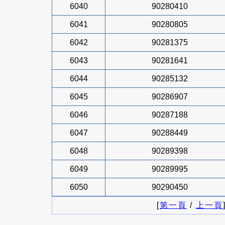
6040
90280410
6041
90280805
6042
90281375
6043
90281641
6044
90285132
6045
90286907
6046
90287188
6047
90288449
6048
90289398
6049
90289995
6050
90290450
[
第一頁
/
上一頁