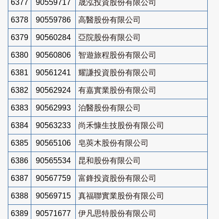
6377
90559717
晟泓投資股份有限公司
6378
90559786
高醫股份有限公司
6379
90560284
亞院股份有限公司
6380
90560806
智遊旅程股份有限公司
6381
90561241
耀謙投資股份有限公司
6382
90562924
有嘉實業股份有限公司
6383
90562993
泊醫股份有限公司
6384
90563233
尚禾慷生技股份有限公司
6385
90565106
皂莢木股份有限公司
6386
90565534
昆和股份有限公司
6387
90567759
富鋒投資股份有限公司
6388
90569715
真福聯實業股份有限公司
6389
90571677
伊凡思特股份有限公司