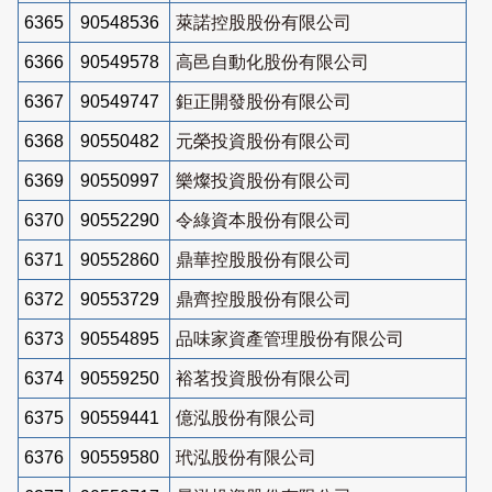
6365
90548536
萊諾控股股份有限公司
6366
90549578
高邑自動化股份有限公司
6367
90549747
鉅正開發股份有限公司
6368
90550482
元榮投資股份有限公司
6369
90550997
樂燦投資股份有限公司
6370
90552290
令綠資本股份有限公司
6371
90552860
鼎華控股股份有限公司
6372
90553729
鼎齊控股股份有限公司
6373
90554895
品味家資產管理股份有限公司
6374
90559250
裕茗投資股份有限公司
6375
90559441
億泓股份有限公司
6376
90559580
玳泓股份有限公司