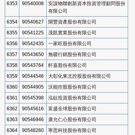
6353
90540008
安謀物聯創新資本投資管理顧問股份
有限公司
6354
90540627
開豐資產股份有限公司
6355
90541225
茂凱實業股份有限公司
6356
90542435
一家旺股份有限公司
6357
90543650
無疆行銷股份有限公司
6358
90543764
軒嘉股份有限公司
6359
90544546
大彰化東北控股股份有限公司
6360
90544905
沃能控股股份有限公司
6361
90545398
泓鈦投資股份有限公司
6362
90545616
富盛全球股份有限公司
6363
90546946
康允仁心股份有限公司
6364
90548260
寧思科技股份有限公司