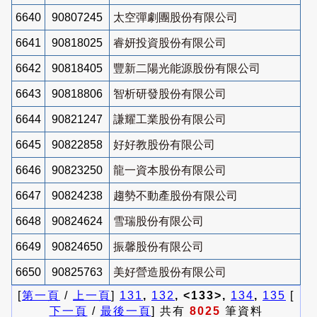
6640
90807245
太空彈劇團股份有限公司
6641
90818025
睿妍投資股份有限公司
6642
90818405
豐新二陽光能源股份有限公司
6643
90818806
智析研發股份有限公司
6644
90821247
謙耀工業股份有限公司
6645
90822858
好好教股份有限公司
6646
90823250
龍一資本股份有限公司
6647
90824238
趨勢不動產股份有限公司
6648
90824624
雪瑞股份有限公司
6649
90824650
振馨股份有限公司
6650
90825763
美好營造股份有限公司
[
第一頁
/
上一頁
]
131
,
132
, <133>,
134
,
135
[
下一頁
/
最後一頁
] 共有
8025
筆資料