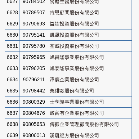
6627
90784502
食癒生醫股份有限公司
6628
90789507
肯恩顧問股份有限公司
6629
90790693
益笙投資股份有限公司
6630
90795141
凱晟投資股份有限公司
6631
90795780
荃威投資股份有限公司
6632
90795965
旭昌隆事業股份有限公司
6633
90796205
旭泰隆事業股份有限公司
6634
90796211
澤鹿企業股份有限公司
6635
90798442
奈緋歐股份有限公司
6636
90800329
士亨隆事業股份有限公司
6637
90804676
穀富有企業股份有限公司
6638
90805653
傳振企業管理顧問股份有限公司
6639
90806013
漢唐經方股份有限公司