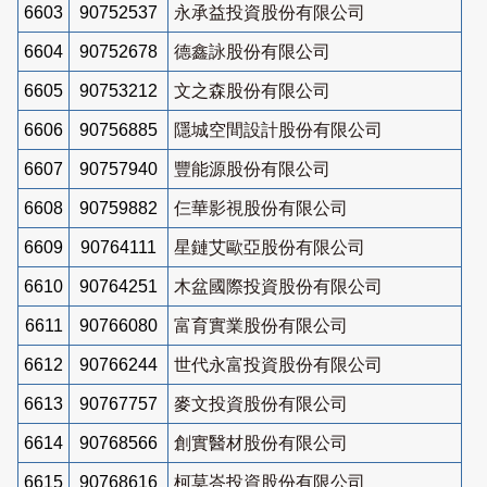
6603
90752537
永承益投資股份有限公司
6604
90752678
德鑫詠股份有限公司
6605
90753212
文之森股份有限公司
6606
90756885
隱城空間設計股份有限公司
6607
90757940
豐能源股份有限公司
6608
90759882
仨華影視股份有限公司
6609
90764111
星鏈艾歐亞股份有限公司
6610
90764251
木盆國際投資股份有限公司
6611
90766080
富育實業股份有限公司
6612
90766244
世代永富投資股份有限公司
6613
90767757
麥文投資股份有限公司
6614
90768566
創實醫材股份有限公司
6615
90768616
柯莫峇投資股份有限公司