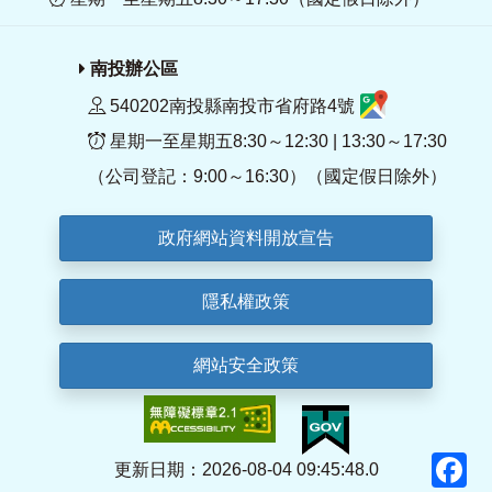
南投辦公區
540202南投縣南投市省府路4號
星期一至星期五8:30～12:30 | 13:30～17:30
（公司登記：9:00～16:30）（國定假日除外）
政府網站資料開放宣告
隱私權政策
網站安全政策
F
更新日期：2026-08-04 09:45:48.0