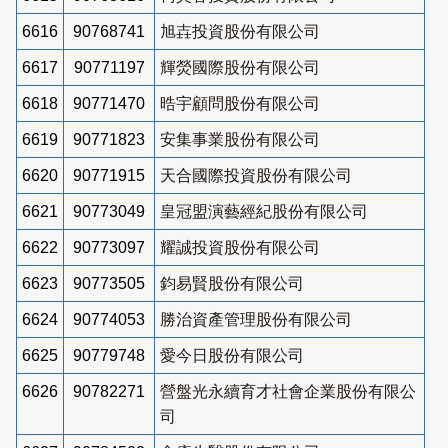
6616
90768741
旭壵投資股份有限公司
6617
90771197
輝熒國際股份有限公司
6618
90771470
晧宇顧問股份有限公司
6619
90771823
安集事業股份有限公司
6620
90771915
天合國際投資股份有限公司
6621
90773049
皇冠盟演藝經紀股份有限公司
6622
90773097
耀誠投資股份有限公司
6623
90773505
鈞易賢股份有限公司
6624
90774053
勝治資產管理股份有限公司
6625
90779748
愛今日股份有限公司
6626
90782271
營盤光永續育才社會企業股份有限公
司