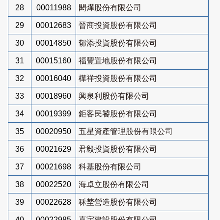
28
00011988
閎燁股份有限公司
29
00012683
晉商投資股份有限公司
30
00014850
郁添投資股份有限公司
31
00015160
福豐置地股份有限公司
32
00016040
樺祥投資股份有限公司
33
00018960
興泉利股份有限公司
34
00019399
鉅客民饕股份有限公司
35
00020950
五星資產管理股份有限公司
36
00021629
君毅投資股份有限公司
37
00021698
科基股份有限公司
38
00022520
海卓立股份有限公司
39
00022628
秝埜營造股份有限公司
40
00022985
嘉宇建設股份有限公司