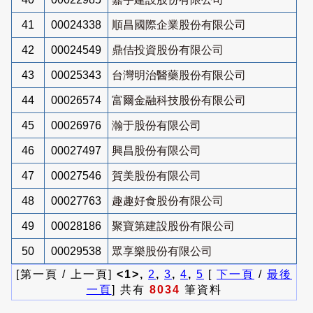
41
00024338
順昌國際企業股份有限公司
42
00024549
鼎佶投資股份有限公司
43
00025343
台灣明治醫藥股份有限公司
44
00026574
富爾金融科技股份有限公司
45
00026976
瀚于股份有限公司
46
00027497
興昌股份有限公司
47
00027546
賀美股份有限公司
48
00027763
趣趣好食股份有限公司
49
00028186
聚寶第建設股份有限公司
50
00029538
眾享樂股份有限公司
[第一頁 / 上一頁]
<1>,
2
,
3
,
4
,
5
[
下一頁
/
最後
一頁
] 共有
8034
筆資料