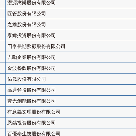
灃源寓樂股份有限公司
匠管股份有限公司
之維股份有限公司
泰緯投資股份有限公司
四季長期照顧股份有限公司
吉勵企業股份有限公司
金波餐飲股份有限公司
佑晟股份有限公司
高通領投股份有限公司
豐光創能股份有限公司
有意義文理股份有限公司
恩鎬投資股份有限公司
百優泰生技股份有限公司