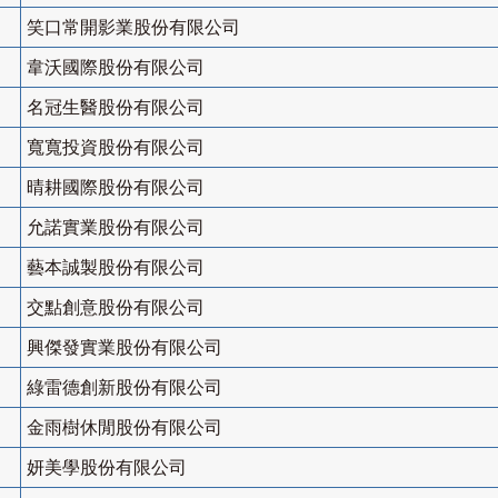
笑口常開影業股份有限公司
韋沃國際股份有限公司
名冠生醫股份有限公司
寬寬投資股份有限公司
晴耕國際股份有限公司
允諾實業股份有限公司
藝本誠製股份有限公司
交點創意股份有限公司
興傑發實業股份有限公司
綠雷德創新股份有限公司
金雨樹休閒股份有限公司
妍美學股份有限公司