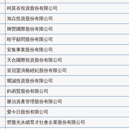
柯莫峇投資股份有限公司
旭壵投資股份有限公司
輝熒國際股份有限公司
晧宇顧問股份有限公司
安集事業股份有限公司
天合國際投資股份有限公司
皇冠盟演藝經紀股份有限公司
耀誠投資股份有限公司
鈞易賢股份有限公司
勝治資產管理股份有限公司
愛今日股份有限公司
營盤光永續育才社會企業股份有限公司