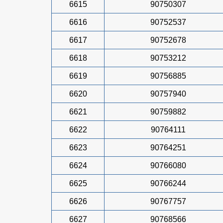
6615
90750307
6616
90752537
6617
90752678
6618
90753212
6619
90756885
6620
90757940
6621
90759882
6622
90764111
6623
90764251
6624
90766080
6625
90766244
6626
90767757
6627
90768566