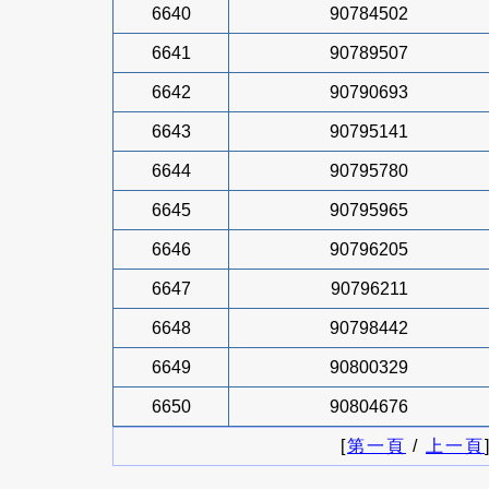
6640
90784502
6641
90789507
6642
90790693
6643
90795141
6644
90795780
6645
90795965
6646
90796205
6647
90796211
6648
90798442
6649
90800329
6650
90804676
[
第一頁
/
上一頁