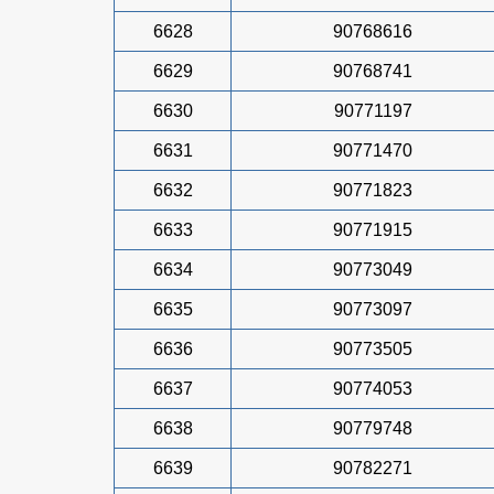
6628
90768616
6629
90768741
6630
90771197
6631
90771470
6632
90771823
6633
90771915
6634
90773049
6635
90773097
6636
90773505
6637
90774053
6638
90779748
6639
90782271