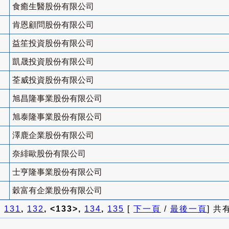
食癒生醫股份有限公司
肯恩顧問股份有限公司
益笙投資股份有限公司
凱晟投資股份有限公司
荃威投資股份有限公司
旭昌隆事業股份有限公司
旭泰隆事業股份有限公司
澤鹿企業股份有限公司
奈緋歐股份有限公司
士亨隆事業股份有限公司
穀富有企業股份有限公司
]
131
,
132
, <133>,
134
,
135
[
下一頁
/
最後一頁
] 共