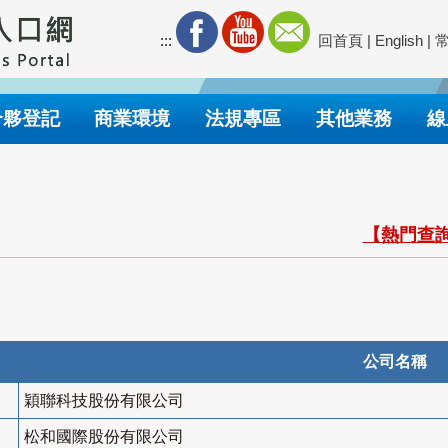
:::
回首頁
|
English
|
合夥登記
商業環境
法規專區
其他業務
線
【熱門查詢
公司名稱
穎聯科技股份有限公司
松和國際股份有限公司