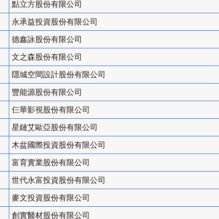
點立方股份有限公司
永承益投資股份有限公司
德鑫詠股份有限公司
文之森股份有限公司
隱城空間設計股份有限公司
豐能源股份有限公司
仨華影視股份有限公司
星鏈艾歐亞股份有限公司
木盆國際投資股份有限公司
富育實業股份有限公司
世代永富投資股份有限公司
麥文投資股份有限公司
創實醫材股份有限公司