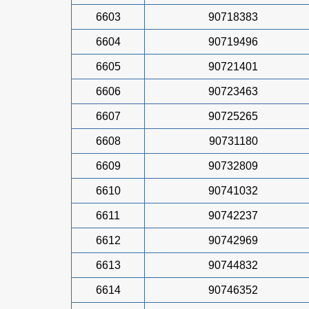
6603
90718383
6604
90719496
6605
90721401
6606
90723463
6607
90725265
6608
90731180
6609
90732809
6610
90741032
6611
90742237
6612
90742969
6613
90744832
6614
90746352