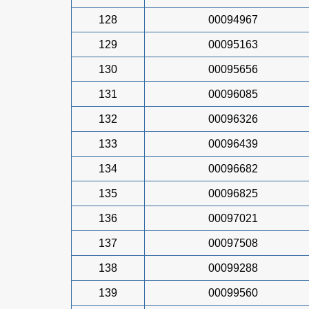
128
00094967
129
00095163
130
00095656
131
00096085
132
00096326
133
00096439
134
00096682
135
00096825
136
00097021
137
00097508
138
00099288
139
00099560