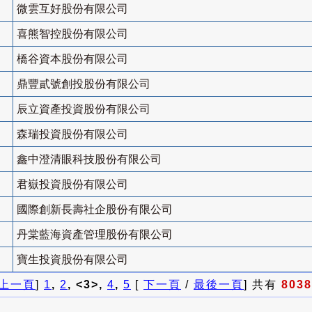
微雲互好股份有限公司
喜熊智控股份有限公司
橋谷資本股份有限公司
鼎豐貳號創投股份有限公司
辰立資產投資股份有限公司
森瑞投資股份有限公司
鑫中澄清眼科技股份有限公司
君嶽投資股份有限公司
國際創新長壽社企股份有限公司
丹棠藍海資產管理股份有限公司
寶生投資股份有限公司
上一頁
]
1
,
2
, <3>,
4
,
5
[
下一頁
/
最後一頁
] 共有
8038