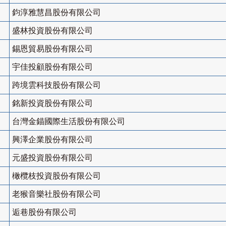
鈞淳雅慧昌股份有限公司
盛林投資股份有限公司
錫恩貿易股份有限公司
宇佳投顧股份有限公司
跨境雲科技股份有限公司
銘新投資股份有限公司
台灣金錨國際生活股份有限公司
興澤企業股份有限公司
元盛投資股份有限公司
橄欖枝投資股份有限公司
老猴音樂社股份有限公司
逅巷股份有限公司