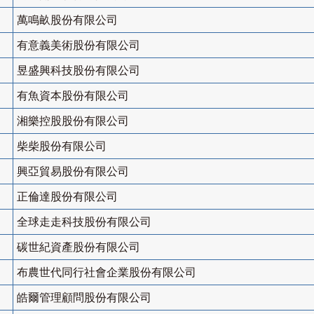
萬鳴畝股份有限公司
有意義美術股份有限公司
昱盛興科技股份有限公司
有魚資本股份有限公司
湘樂控股股份有限公司
柴柴股份有限公司
興亞貿易股份有限公司
正倫達股份有限公司
全球走走科技股份有限公司
碳世紀資產股份有限公司
布農世代同行社會企業股份有限公司
皓爾管理顧問股份有限公司