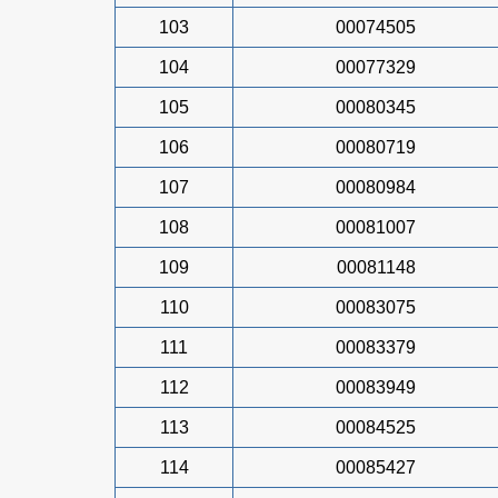
103
00074505
104
00077329
105
00080345
106
00080719
107
00080984
108
00081007
109
00081148
110
00083075
111
00083379
112
00083949
113
00084525
114
00085427