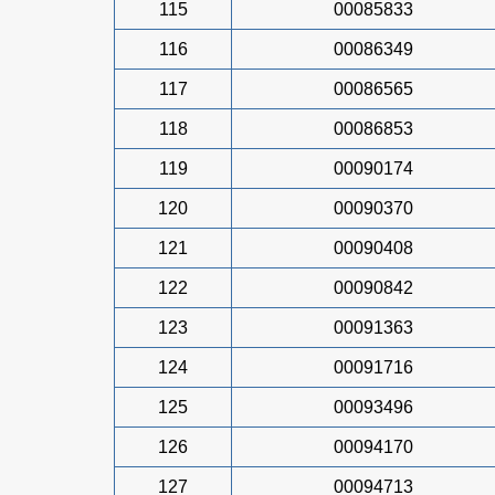
115
00085833
116
00086349
117
00086565
118
00086853
119
00090174
120
00090370
121
00090408
122
00090842
123
00091363
124
00091716
125
00093496
126
00094170
127
00094713