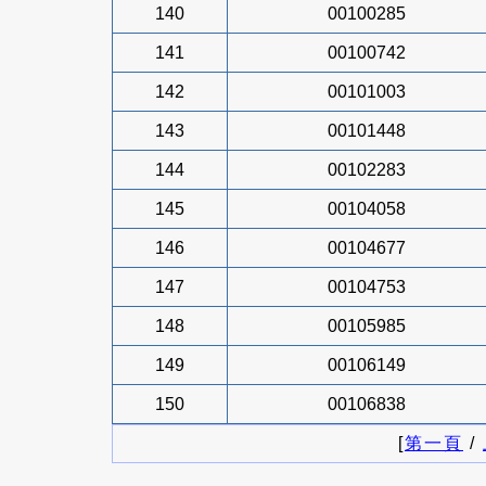
140
00100285
141
00100742
142
00101003
143
00101448
144
00102283
145
00104058
146
00104677
147
00104753
148
00105985
149
00106149
150
00106838
[
第一頁
/