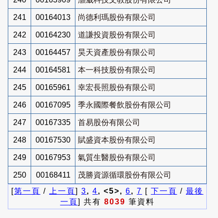
241
00164013
尚德利瑪股份有限公司
242
00164230
道謙投資股份有限公司
243
00164457
昊天資產股份有限公司
244
00164581
本一科技股份有限公司
245
00165961
幸宏長照股份有限公司
246
00167095
季永國際餐飲股份有限公司
247
00167335
首易股份有限公司
248
00167530
賦盛資本股份有限公司
249
00167953
氣質生醫股份有限公司
250
00168411
茂勝資源循環股份有限公司
[
第一頁
/
上一頁
]
3
,
4
, <5>,
6
,
7
[
下一頁
/
最後
一頁
] 共有
8039
筆資料