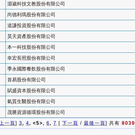
灝崴科技文教股份有限公司
尚德利瑪股份有限公司
道謙投資股份有限公司
昊天資產股份有限公司
本一科技股份有限公司
幸宏長照股份有限公司
季永國際餐飲股份有限公司
首易股份有限公司
賦盛資本股份有限公司
氣質生醫股份有限公司
茂勝資源循環股份有限公司
上一頁
]
3
,
4
, <5>,
6
,
7
[
下一頁
/
最後一頁
] 共有
8039