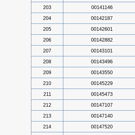
203
00141146
204
00142187
205
00142601
206
00142882
207
00143101
208
00143496
209
00143550
210
00145229
211
00145473
212
00147107
213
00147140
214
00147520