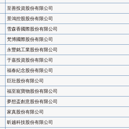
至善投資股份有限公司
景鴻控股股份有限公司
雪森香國際股份有限公司
梵博國際股份有限公司
永豐銘工業股份有限公司
于嘉投資股份有限公司
福春紀念股份有限公司
巨壯股份有限公司
福至寵寶物股份有限公司
夢想盃創意股份有限公司
家真股份有限公司
昕越科技股份有限公司