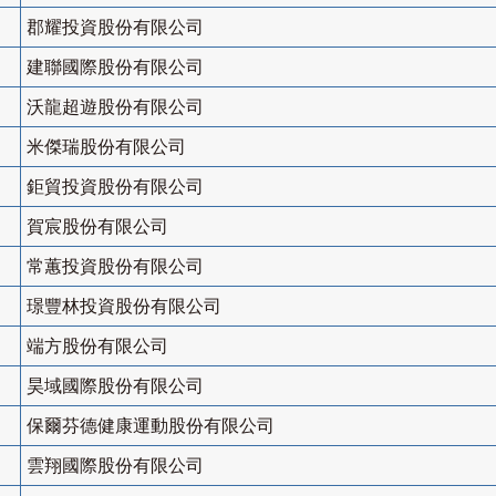
郡耀投資股份有限公司
建聯國際股份有限公司
沃龍超遊股份有限公司
米傑瑞股份有限公司
鉅貿投資股份有限公司
賀宸股份有限公司
常蕙投資股份有限公司
璟豐林投資股份有限公司
端方股份有限公司
昊域國際股份有限公司
保爾芬德健康運動股份有限公司
雲翔國際股份有限公司