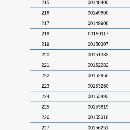
215
00148400
216
00149800
217
00149908
218
00150117
219
00150307
220
00151333
221
00152282
222
00152950
223
00153260
224
00153493
225
00153819
226
00155318
227
00156251