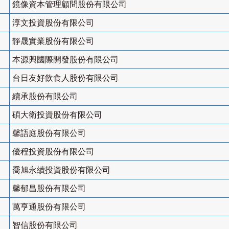
鏡像資本管理顧問股份有限公司
淳文投資股份有限公司
靜晟實業股份有限公司
本源興國際開發股份有限公司
台日友好飲食人股份有限公司
續承股份有限公司
碩大衛投資股份有限公司
馨語庭股份有限公司
優程投資股份有限公司
喬旭永續投資股份有限公司
馨郁昌股份有限公司
萬亨通股份有限公司
智信股份有限公司