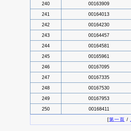
240
00163909
241
00164013
242
00164230
243
00164457
244
00164581
245
00165961
246
00167095
247
00167335
248
00167530
249
00167953
250
00168411
[
第一頁
/