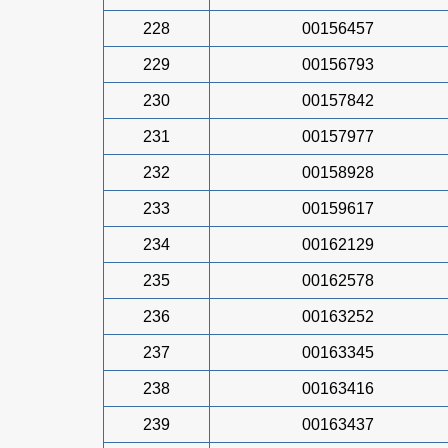
228
00156457
229
00156793
230
00157842
231
00157977
232
00158928
233
00159617
234
00162129
235
00162578
236
00163252
237
00163345
238
00163416
239
00163437