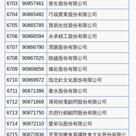
6703
90857461
善生股份有限公司
6704
90865482
巧福實業股份有限公司
6705
90865785
寶易生技股份有限公司
6706
90866594
永承精工股份有限公司
6707
90866790
潤廣股份有限公司
6708
90867025
朗越股份有限公司
6709
90869656
璨崧股份有限公司
6710
90869972
指北針文化股份有限公司
6711
90871386
臺水股份有限公司
6712
90871668
薄荷純電顧問股份有限公司
6713
90871750
共想行銷顧問股份有限公司
6714
90872110
愛呆玩股份有限公司
6715
90872836
牙買加樂食異國飲食文化股份有限公