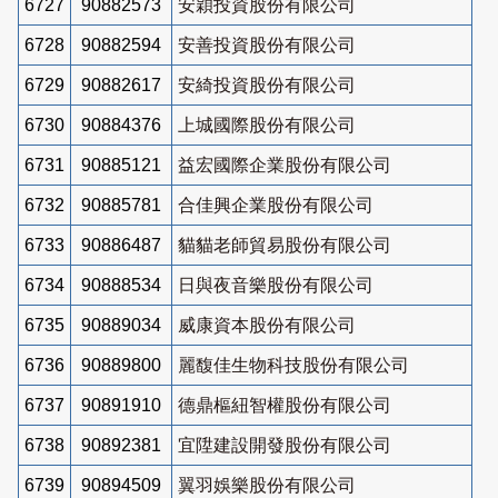
6727
90882573
安穎投資股份有限公司
6728
90882594
安善投資股份有限公司
6729
90882617
安綺投資股份有限公司
6730
90884376
上城國際股份有限公司
6731
90885121
益宏國際企業股份有限公司
6732
90885781
合佳興企業股份有限公司
6733
90886487
貓貓老師貿易股份有限公司
6734
90888534
日與夜音樂股份有限公司
6735
90889034
威康資本股份有限公司
6736
90889800
麗馥佳生物科技股份有限公司
6737
90891910
德鼎樞紐智權股份有限公司
6738
90892381
宜陞建設開發股份有限公司
6739
90894509
翼羽娛樂股份有限公司