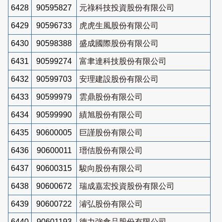
6428
90595827
元祿科技投資股份有限公司
6429
90596733
虎虎生風股份有限公司
6430
90598388
盛成國際股份有限公司
6431
90599274
富聿達科技股份有限公司
6432
90599703
安理建設股份有限公司
6433
90599979
雲鼎股份有限公司
6434
90599990
績旭股份有限公司
6435
90600005
巨謹股份有限公司
6436
90600011
瑨佶股份有限公司
6437
90600315
駿向股份有限公司
6438
90600672
瑞成嘉宏投資股份有限公司
6439
90600722
濬弘股份有限公司
6440
90601193
德力強食品股份有限公司