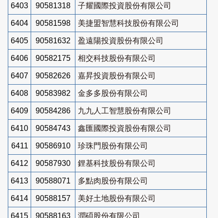
6403
90581318
子耀國際投資股份有限公司
6404
90581598
美捷盟智慧科技股份有限公司
6405
90581632
盈遠陽投資股份有限公司
6406
90582175
相交科技股份有限公司
6407
90582626
嘉昇投資股份有限公司
6408
90583982
金多多股份有限公司
6409
90584286
九九人工智慧股份有限公司
6410
90584743
鑫匯國際投資股份有限公司
6411
90586910
珍珠門股份有限公司
6412
90587930
鋰基科技股份有限公司
6413
90588071
多點肉股份有限公司
6414
90588157
美好土地股份有限公司
6415
90588163
潤碩股份有限公司