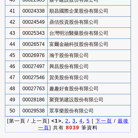
41
00024338
順昌國際企業股份有限公司
42
00024549
鼎佶投資股份有限公司
43
00025343
台灣明治醫藥股份有限公司
44
00026574
富爾金融科技股份有限公司
45
00026976
瀚于股份有限公司
46
00027497
興昌股份有限公司
47
00027546
賀美股份有限公司
48
00027763
趣趣好食股份有限公司
49
00028186
聚寶第建設股份有限公司
50
00029538
眾享樂股份有限公司
[第一頁 / 上一頁]
<1>,
2
,
3
,
4
,
5
[
下一頁
/
最後
一頁
] 共有
8039
筆資料