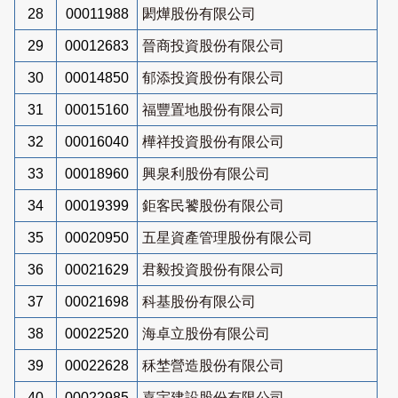
28
00011988
閎燁股份有限公司
29
00012683
晉商投資股份有限公司
30
00014850
郁添投資股份有限公司
31
00015160
福豐置地股份有限公司
32
00016040
樺祥投資股份有限公司
33
00018960
興泉利股份有限公司
34
00019399
鉅客民饕股份有限公司
35
00020950
五星資產管理股份有限公司
36
00021629
君毅投資股份有限公司
37
00021698
科基股份有限公司
38
00022520
海卓立股份有限公司
39
00022628
秝埜營造股份有限公司
40
00022985
嘉宇建設股份有限公司