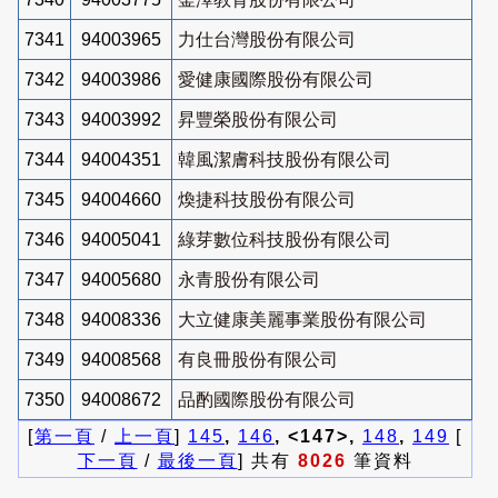
7341
94003965
力仕台灣股份有限公司
7342
94003986
愛健康國際股份有限公司
7343
94003992
昇豐榮股份有限公司
7344
94004351
韓風潔膚科技股份有限公司
7345
94004660
煥捷科技股份有限公司
7346
94005041
綠芽數位科技股份有限公司
7347
94005680
永青股份有限公司
7348
94008336
大立健康美麗事業股份有限公司
7349
94008568
有良冊股份有限公司
7350
94008672
品酌國際股份有限公司
[
第一頁
/
上一頁
]
145
,
146
, <147>,
148
,
149
[
下一頁
/
最後一頁
] 共有
8026
筆資料