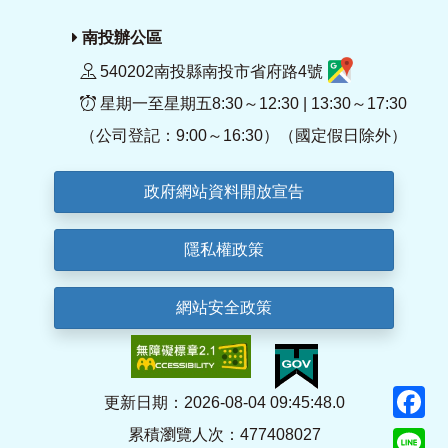
南投辦公區
540202南投縣南投市省府路4號
星期一至星期五8:30～12:30 | 13:30～17:30
（公司登記：9:00～16:30）（國定假日除外）
政府網站資料開放宣告
隱私權政策
網站安全政策
F
更新日期：2026-08-04 09:45:48.0
累積瀏覽人次：477408027
Li