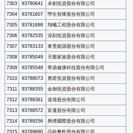
7303
93780641
卓創投資股份有限公司
7304
93781607
孿生智庫股份有限公司
7305
93781698
翔曦工程股份有限公司
7306
93782535
深刻投資股份有限公司
7307
93783133
東昱能源股份有限公司
7308
93785049
天樂家族股份有限公司
7309
93785548
華鼎健康科技股份有限公司
7310
93788073
應君投資股份有限公司
7311
93788355
金御投資股份有限公司
7312
93788361
道祿股份有限公司
7313
93788572
富蓬股份有限公司
7314
93789256
興煙國際股份有限公司
7315
93789690
品銳餐飲股份有限公司