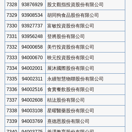
7328
93876929
股文觀指投資股份有限公司
7329
93908534
胡同狗食品股份有限公司
7330
93927737
富敏投資股份有限公司
7331
93956248
登將股份有限公司
7332
94000658
美竹投資股份有限公司
7333
94000670
映元投資股份有限公司
7334
94002001
展沐國際股份有限公司
7335
94002311
永續智慧物聯股份有限公司
7336
94002516
食實餐飲股份有限公司
7337
94002608
桔汯股份有限公司
7338
94003108
星曜醫藥股份有限公司
7339
94003769
熹德恩股份有限公司
7340
94003775
釜澤教育股份有限公司