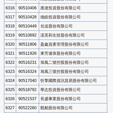
6316
90510406
惠達投資股份有限公司
6317
90510428
德皓投資股份有限公司
6318
90510449
兌追股份有限公司
6319
90510692
漾芙莉生技股份有限公司
6320
90511806
盈鑫資產管理股份有限公司
6321
90511926
東芳連珠股份有限公司
6322
90516231
旭風二號控股股份有限公司
6323
90516324
旭風三號控股股份有限公司
6324
90517040
忻擎國際資訊貿易股份有限公司
6325
90518792
華志投資股份有限公司
6326
90521537
長盛事業股份有限公司
6327
90522260
觀舶股份有限公司