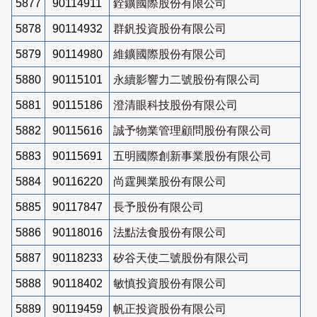
5877
90114911
銓鑛國際股份有限公司
5878
90114932
群釩投資股份有限公司
5879
90114980
維鑛國際股份有限公司
5880
90115101
永續影響力二號股份有限公司
5881
90115186
澄清眼科技股份有限公司
5882
90115616
誠予物業管理顧問股份有限公司
5883
90115691
五明國際創新事業股份有限公司
5884
90116220
尚霆興業股份有限公司
5885
90117847
長予股份有限公司
5886
90118016
法點法食股份有限公司
5887
90118233
矽谷天使二號股份有限公司
5888
90118402
敏慎投資股份有限公司
5889
90119459
帆正投資股份有限公司