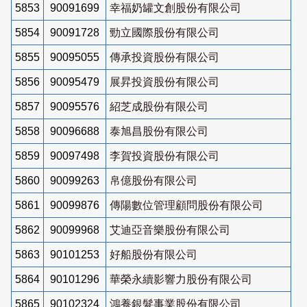
5853
90091699
幸福奶罐文創股份有限公司
5854
90091728
勁立國際股份有限公司
5855
90095055
傳承投資股份有限公司
5856
90095479
展昇投資股份有限公司
5857
90095576
紹芝成股份有限公司
5858
90096688
泰旭昌股份有限公司
5859
90097498
李賀投資股份有限公司
5860
90099263
帛億股份有限公司
5861
90099876
傳陽數位管理顧問股份有限公司
5862
90099968
艾迪亞音樂股份有限公司
5863
90101253
好船股份有限公司
5864
90101296
華榮永續影響力股份有限公司
5865
90102324
鴻養銀髮事業股份有限公司