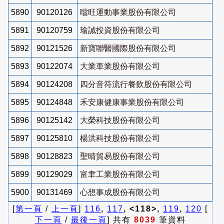
5890
90120126
噹旺運動事業股份有限公司
5891
90120759
瑜誠投資股份有限公司
5892
90121526
新寶聯醫國際股份有限公司
5893
90122074
大業車業股份有限公司
5894
90124208
四分音符流行餐飲股份有限公司
5895
90124848
禾安康健康事業股份有限公司
5896
90125142
大榮科技股份有限公司
5897
90125810
楊洪科技股份有限公司
5898
90128823
聖晴貿易股份有限公司
5899
90129029
富聿工業股份有限公司
5900
90131469
心想事成股份有限公司
[
第一頁
/
上一頁
]
116
,
117
, <118>,
119
,
120
[
下一頁
/
最後一頁
] 共有
8039
筆資料