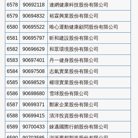
6578
90692118
連網健康科技股份有限公司
6579
90694832
裕霖興業股份有限公司
6580
90695522
唯心運動健康顧問股份有限公司
6581
90695797
昕和建設股份有限公司
6582
90696629
和眾環境股份有限公司
6583
90697401
丹一健身股份有限公司
6584
90697508
志氣實業股份有限公司
6585
90698529
權璟實業股份有限公司
6586
90698680
雪球股份有限公司
6587
90699371
鄭家企業股份有限公司
6588
90699415
清洋投資股份有限公司
6589
90700433
錸邁國際行銷股份有限公司
6590
90703585
澎派夢想製造股份有限公司