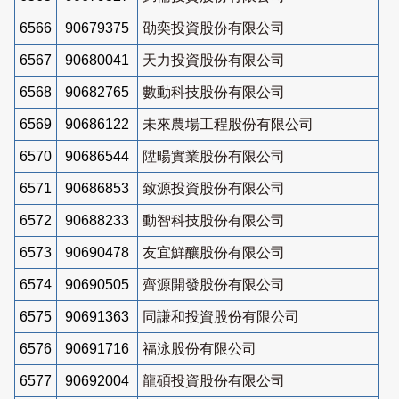
6566
90679375
劭奕投資股份有限公司
6567
90680041
天力投資股份有限公司
6568
90682765
數動科技股份有限公司
6569
90686122
未來農場工程股份有限公司
6570
90686544
陞暘實業股份有限公司
6571
90686853
致源投資股份有限公司
6572
90688233
動智科技股份有限公司
6573
90690478
友宜鮮釀股份有限公司
6574
90690505
齊源開發股份有限公司
6575
90691363
同謙和投資股份有限公司
6576
90691716
福泳股份有限公司
6577
90692004
龍碩投資股份有限公司