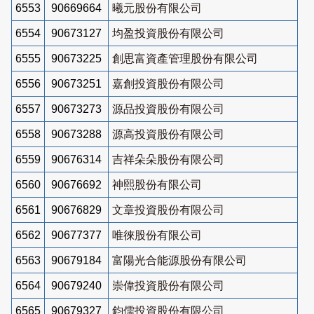
6553
90669664
曦元股份有限公司
6554
90673127
均盈投資股份有限公司
6555
90673225
創思富資產管理股份有限公司
6556
90673251
嘉創投資股份有限公司
6557
90673273
源品投資股份有限公司
6558
90673288
源高投資股份有限公司
6559
90676314
吉祥朵朵股份有限公司
6560
90676692
神熙股份有限公司
6561
90676829
文章投資股份有限公司
6562
90677377
唯徠股份有限公司
6563
90679184
富陽光合能源股份有限公司
6564
90679240
崇偉投資股份有限公司
6565
90679327
鈞儒投資股份有限公司