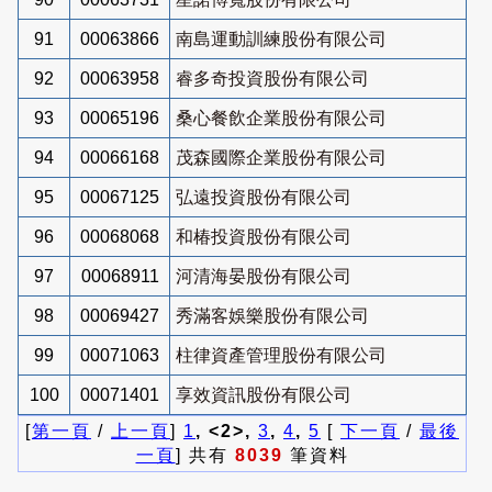
91
00063866
南島運動訓練股份有限公司
92
00063958
睿多奇投資股份有限公司
93
00065196
桑心餐飲企業股份有限公司
94
00066168
茂森國際企業股份有限公司
95
00067125
弘遠投資股份有限公司
96
00068068
和椿投資股份有限公司
97
00068911
河清海晏股份有限公司
98
00069427
秀滿客娛樂股份有限公司
99
00071063
柱律資產管理股份有限公司
100
00071401
享效資訊股份有限公司
[
第一頁
/
上一頁
]
1
, <2>,
3
,
4
,
5
[
下一頁
/
最後
一頁
] 共有
8039
筆資料