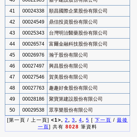
41
00024338
順昌國際企業股份有限公司
42
00024549
鼎佶投資股份有限公司
43
00025343
台灣明治醫藥股份有限公司
44
00026574
富爾金融科技股份有限公司
45
00026976
瀚于股份有限公司
46
00027497
興昌股份有限公司
47
00027546
賀美股份有限公司
48
00027763
趣趣好食股份有限公司
49
00028186
聚寶第建設股份有限公司
50
00029538
眾享樂股份有限公司
[第一頁 / 上一頁]
<1>,
2
,
3
,
4
,
5
[
下一頁
/
最後
一頁
] 共有
8028
筆資料