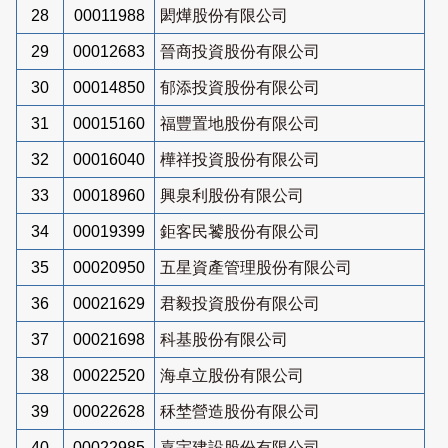
28
00011988
閎燁股份有限公司
29
00012683
晉商投資股份有限公司
30
00014850
郁添投資股份有限公司
31
00015160
福豐置地股份有限公司
32
00016040
樺祥投資股份有限公司
33
00018960
興泉利股份有限公司
34
00019399
鉅客民饕股份有限公司
35
00020950
五星資產管理股份有限公司
36
00021629
君毅投資股份有限公司
37
00021698
科基股份有限公司
38
00022520
海卓立股份有限公司
39
00022628
秝埜營造股份有限公司
40
00022985
嘉宇建設股份有限公司