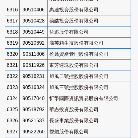
6316
90510406
惠達投資股份有限公司
6317
90510428
德皓投資股份有限公司
6318
90510449
兌追股份有限公司
6319
90510692
漾芙莉生技股份有限公司
6320
90511806
盈鑫資產管理股份有限公司
6321
90511926
東芳連珠股份有限公司
6322
90516231
旭風二號控股股份有限公司
6323
90516324
旭風三號控股股份有限公司
6324
90517040
忻擎國際資訊貿易股份有限公司
6325
90518792
華志投資股份有限公司
6326
90521537
長盛事業股份有限公司
6327
90522260
觀舶股份有限公司