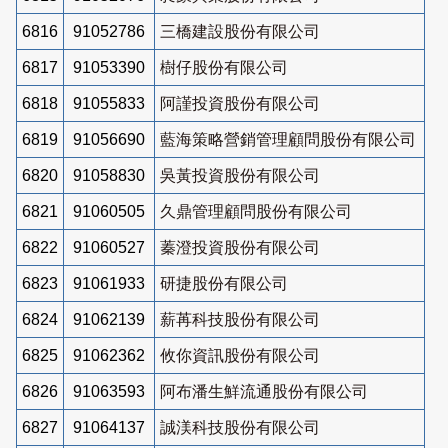
6816
91052786
三橋建設股份有限公司
6817
91053390
樹仔股份有限公司
6818
91055833
阿謹投資股份有限公司
6819
91056690
藍海策略營銷管理顧問股份有限公司
6820
91058830
吳黃投資股份有限公司
6821
91060505
久鼎管理顧問股份有限公司
6822
91060527
蓁澄投資股份有限公司
6823
91061933
研捷股份有限公司
6824
91062139
薪苒科技股份有限公司
6825
91062362
攸你資訊股份有限公司
6826
91063593
阿布潘生鮮流通股份有限公司
6827
91064137
誠渼科技股份有限公司