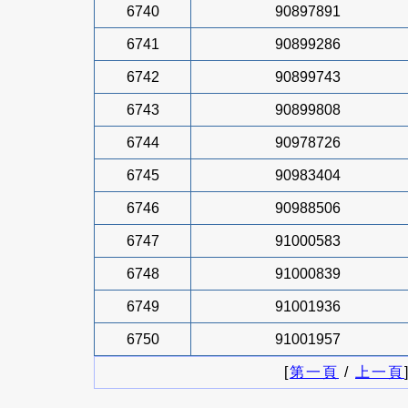
6740
90897891
6741
90899286
6742
90899743
6743
90899808
6744
90978726
6745
90983404
6746
90988506
6747
91000583
6748
91000839
6749
91001936
6750
91001957
[
第一頁
/
上一頁