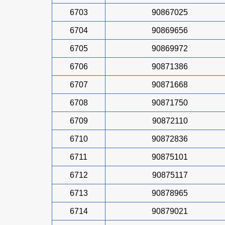
6703
90867025
6704
90869656
6705
90869972
6706
90871386
6707
90871668
6708
90871750
6709
90872110
6710
90872836
6711
90875101
6712
90875117
6713
90878965
6714
90879021