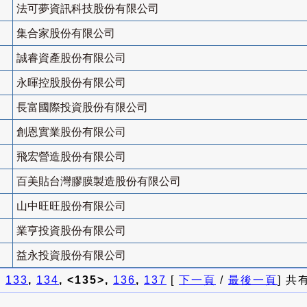
法可夢資訊科技股份有限公司
集合家股份有限公司
誠睿資產股份有限公司
永暉控股股份有限公司
長富國際投資股份有限公司
創恩實業股份有限公司
飛宏營造股份有限公司
百美貼台灣膠膜製造股份有限公司
山中旺旺股份有限公司
業亨投資股份有限公司
益永投資股份有限公司
]
133
,
134
, <135>,
136
,
137
[
下一頁
/
最後一頁
] 共