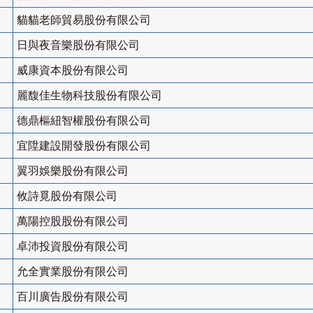
貓貓老師貿易股份有限公司
日與夜音樂股份有限公司
威康資本股份有限公司
麗馥佳生物科技股份有限公司
德鼎樞紐智權股份有限公司
宜陞建設開發股份有限公司
翼羽娛樂股份有限公司
攸詩覓股份有限公司
萬陽控股股份有限公司
卓沛投資股份有限公司
允全實業股份有限公司
百川廣告股份有限公司