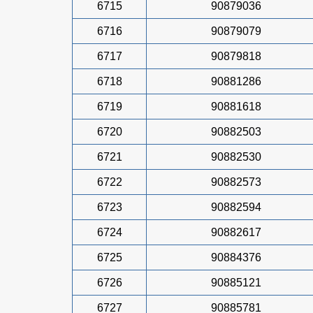
6715
90879036
6716
90879079
6717
90879818
6718
90881286
6719
90881618
6720
90882503
6721
90882530
6722
90882573
6723
90882594
6724
90882617
6725
90884376
6726
90885121
6727
90885781