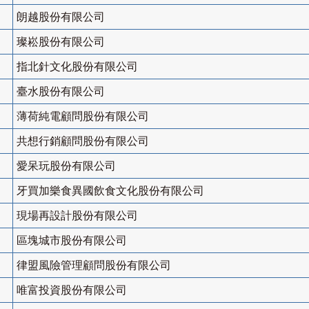
朗越股份有限公司
璨崧股份有限公司
指北針文化股份有限公司
臺水股份有限公司
薄荷純電顧問股份有限公司
共想行銷顧問股份有限公司
愛呆玩股份有限公司
牙買加樂食異國飲食文化股份有限公司
現場再設計股份有限公司
區塊城市股份有限公司
律盟風險管理顧問股份有限公司
唯富投資股份有限公司