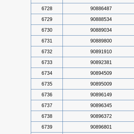
6728
90886487
6729
90888534
6730
90889034
6731
90889800
6732
90891910
6733
90892381
6734
90894509
6735
90895009
6736
90896149
6737
90896345
6738
90896372
6739
90896801