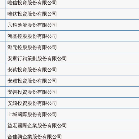
唯信投資股份有限公司
唯鈞投資股份有限公司
六科匯流股份有限公司
鴻基控股股份有限公司
淵元控股股份有限公司
安家行銷策劃股份有限公司
安蔡投資股份有限公司
安穎投資股份有限公司
安善投資股份有限公司
安綺投資股份有限公司
上城國際股份有限公司
益宏國際企業股份有限公司
合佳興企業股份有限公司