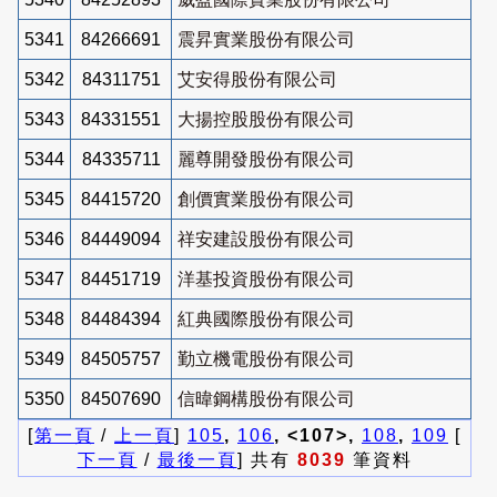
5341
84266691
震昇實業股份有限公司
5342
84311751
艾安得股份有限公司
5343
84331551
大揚控股股份有限公司
5344
84335711
麗尊開發股份有限公司
5345
84415720
創價實業股份有限公司
5346
84449094
祥安建設股份有限公司
5347
84451719
洋基投資股份有限公司
5348
84484394
紅典國際股份有限公司
5349
84505757
勤立機電股份有限公司
5350
84507690
信暐鋼構股份有限公司
[
第一頁
/
上一頁
]
105
,
106
, <107>,
108
,
109
[
下一頁
/
最後一頁
] 共有
8039
筆資料