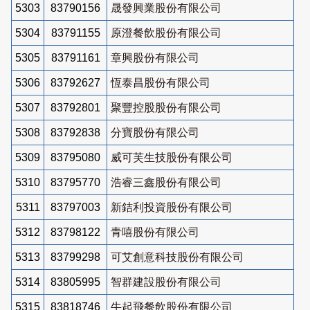
5303
83790156
晟發興業股份有限公司
5304
83791155
原澄餐飲股份有限公司
5305
83791161
章興股份有限公司
5306
83792627
恆泰昌股份有限公司
5307
83792801
聚豐控股股份有限公司
5308
83792838
分寶股份有限公司
5309
83795080
威可芙生技股份有限公司
5310
83795770
浩睿三鑫股份有限公司
5311
83797003
新銡利投資股份有限公司
5312
83798122
青嘻股份有限公司
5313
83799298
可艾創意科技股份有限公司
5314
83805995
智群建設股份有限公司
5315
83818746
牛起飛餐飲股份有限公司