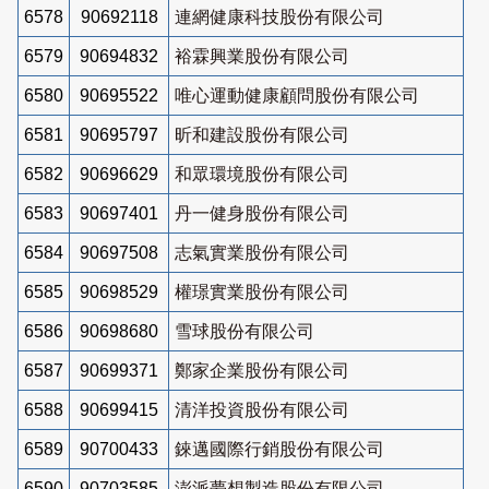
6578
90692118
連網健康科技股份有限公司
6579
90694832
裕霖興業股份有限公司
6580
90695522
唯心運動健康顧問股份有限公司
6581
90695797
昕和建設股份有限公司
6582
90696629
和眾環境股份有限公司
6583
90697401
丹一健身股份有限公司
6584
90697508
志氣實業股份有限公司
6585
90698529
權璟實業股份有限公司
6586
90698680
雪球股份有限公司
6587
90699371
鄭家企業股份有限公司
6588
90699415
清洋投資股份有限公司
6589
90700433
錸邁國際行銷股份有限公司
6590
90703585
澎派夢想製造股份有限公司