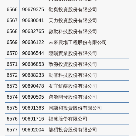
6566
90679375
劭奕投資股份有限公司
6567
90680041
天力投資股份有限公司
6568
90682765
數動科技股份有限公司
6569
90686122
未來農場工程股份有限公司
6570
90686544
陞暘實業股份有限公司
6571
90686853
致源投資股份有限公司
6572
90688233
動智科技股份有限公司
6573
90690478
友宜鮮釀股份有限公司
6574
90690505
齊源開發股份有限公司
6575
90691363
同謙和投資股份有限公司
6576
90691716
福泳股份有限公司
6577
90692004
龍碩投資股份有限公司