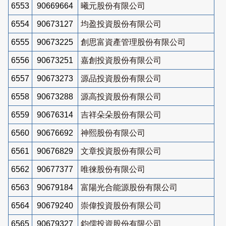
6553
90669664
曦元股份有限公司
6554
90673127
均盈投資股份有限公司
6555
90673225
創思富資產管理股份有限公司
6556
90673251
嘉創投資股份有限公司
6557
90673273
源品投資股份有限公司
6558
90673288
源高投資股份有限公司
6559
90676314
吉祥朵朵股份有限公司
6560
90676692
神熙股份有限公司
6561
90676829
文章投資股份有限公司
6562
90677377
唯徠股份有限公司
6563
90679184
富陽光合能源股份有限公司
6564
90679240
崇偉投資股份有限公司
6565
90679327
鈞儒投資股份有限公司