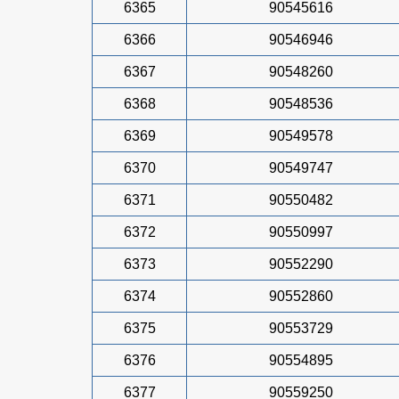
6365
90545616
6366
90546946
6367
90548260
6368
90548536
6369
90549578
6370
90549747
6371
90550482
6372
90550997
6373
90552290
6374
90552860
6375
90553729
6376
90554895
6377
90559250