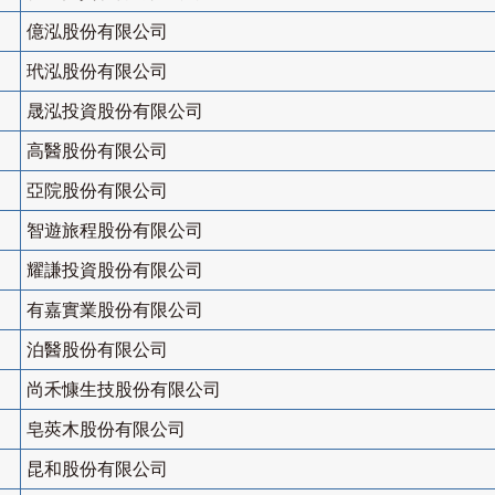
億泓股份有限公司
玳泓股份有限公司
晟泓投資股份有限公司
高醫股份有限公司
亞院股份有限公司
智遊旅程股份有限公司
耀謙投資股份有限公司
有嘉實業股份有限公司
泊醫股份有限公司
尚禾慷生技股份有限公司
皂莢木股份有限公司
昆和股份有限公司