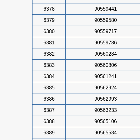
6378
90559441
6379
90559580
6380
90559717
6381
90559786
6382
90560284
6383
90560806
6384
90561241
6385
90562924
6386
90562993
6387
90563233
6388
90565106
6389
90565534