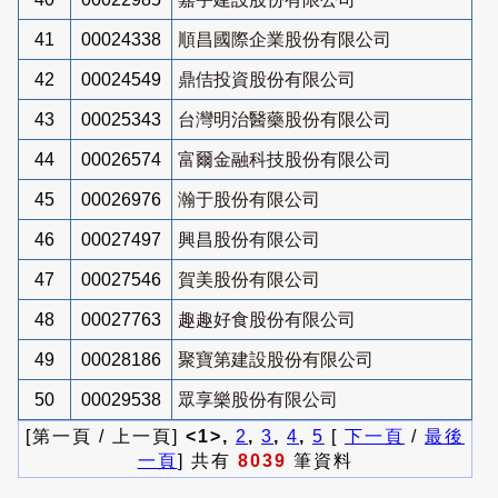
41
00024338
順昌國際企業股份有限公司
42
00024549
鼎佶投資股份有限公司
43
00025343
台灣明治醫藥股份有限公司
44
00026574
富爾金融科技股份有限公司
45
00026976
瀚于股份有限公司
46
00027497
興昌股份有限公司
47
00027546
賀美股份有限公司
48
00027763
趣趣好食股份有限公司
49
00028186
聚寶第建設股份有限公司
50
00029538
眾享樂股份有限公司
[第一頁 / 上一頁]
<1>,
2
,
3
,
4
,
5
[
下一頁
/
最後
一頁
] 共有
8039
筆資料