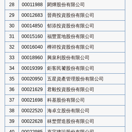
28
00011988
閎燁股份有限公司
29
00012683
晉商投資股份有限公司
30
00014850
郁添投資股份有限公司
31
00015160
福豐置地股份有限公司
32
00016040
樺祥投資股份有限公司
33
00018960
興泉利股份有限公司
34
00019399
鉅客民饕股份有限公司
35
00020950
五星資產管理股份有限公司
36
00021629
君毅投資股份有限公司
37
00021698
科基股份有限公司
38
00022520
海卓立股份有限公司
39
00022628
秝埜營造股份有限公司
40
00022985
嘉宇建設股份有限公司