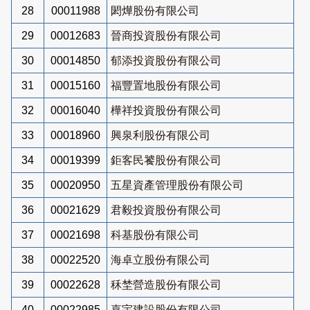
28
00011988
閎燁股份有限公司
29
00012683
晉商投資股份有限公司
30
00014850
郁添投資股份有限公司
31
00015160
福豐置地股份有限公司
32
00016040
樺祥投資股份有限公司
33
00018960
興泉利股份有限公司
34
00019399
鉅客民饕股份有限公司
35
00020950
五星資產管理股份有限公司
36
00021629
君毅投資股份有限公司
37
00021698
科基股份有限公司
38
00022520
海卓立股份有限公司
39
00022628
秝埜營造股份有限公司
40
00022985
嘉宇建設股份有限公司