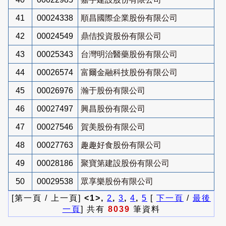
41
00024338
順昌國際企業股份有限公司
42
00024549
鼎佶投資股份有限公司
43
00025343
台灣明治醫藥股份有限公司
44
00026574
富爾金融科技股份有限公司
45
00026976
瀚于股份有限公司
46
00027497
興昌股份有限公司
47
00027546
賀美股份有限公司
48
00027763
趣趣好食股份有限公司
49
00028186
聚寶第建設股份有限公司
50
00029538
眾享樂股份有限公司
[第一頁 / 上一頁]
<1>,
2
,
3
,
4
,
5
[
下一頁
/
最後
一頁
] 共有
8039
筆資料