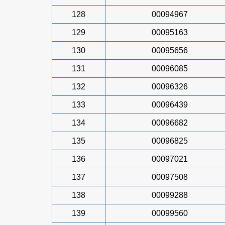
128
00094967
129
00095163
130
00095656
131
00096085
132
00096326
133
00096439
134
00096682
135
00096825
136
00097021
137
00097508
138
00099288
139
00099560