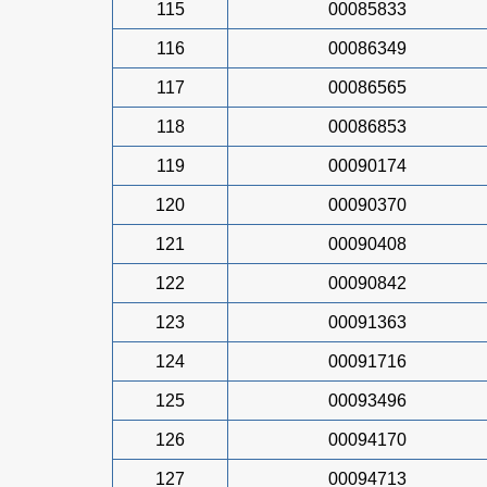
115
00085833
116
00086349
117
00086565
118
00086853
119
00090174
120
00090370
121
00090408
122
00090842
123
00091363
124
00091716
125
00093496
126
00094170
127
00094713