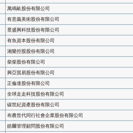
萬鳴畝股份有限公司
有意義美術股份有限公司
昱盛興科技股份有限公司
有魚資本股份有限公司
湘樂控股股份有限公司
柴柴股份有限公司
興亞貿易股份有限公司
正倫達股份有限公司
全球走走科技股份有限公司
碳世紀資產股份有限公司
布農世代同行社會企業股份有限公司
皓爾管理顧問股份有限公司