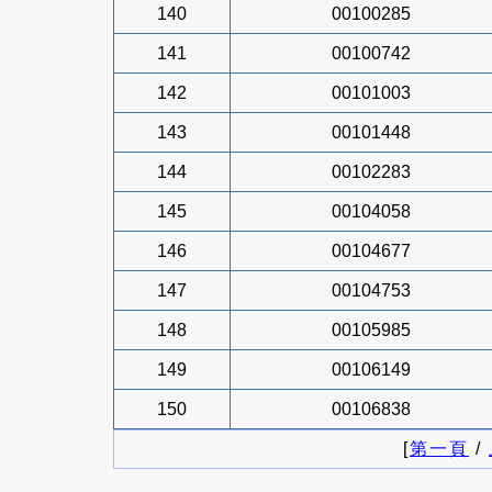
140
00100285
141
00100742
142
00101003
143
00101448
144
00102283
145
00104058
146
00104677
147
00104753
148
00105985
149
00106149
150
00106838
[
第一頁
/