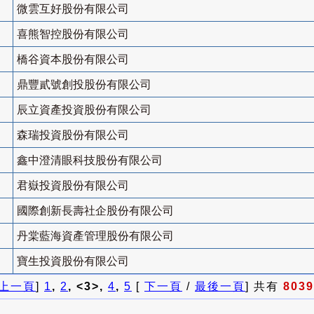
微雲互好股份有限公司
喜熊智控股份有限公司
橋谷資本股份有限公司
鼎豐貳號創投股份有限公司
辰立資產投資股份有限公司
森瑞投資股份有限公司
鑫中澄清眼科技股份有限公司
君嶽投資股份有限公司
國際創新長壽社企股份有限公司
丹棠藍海資產管理股份有限公司
寶生投資股份有限公司
上一頁
]
1
,
2
, <3>,
4
,
5
[
下一頁
/
最後一頁
] 共有
8039