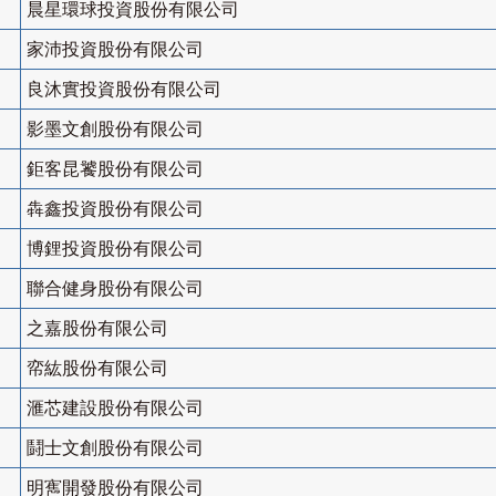
晨星環球投資股份有限公司
家沛投資股份有限公司
良沐實投資股份有限公司
影墨文創股份有限公司
鉅客昆饕股份有限公司
犇鑫投資股份有限公司
博鋰投資股份有限公司
聯合健身股份有限公司
之嘉股份有限公司
帟紘股份有限公司
滙芯建設股份有限公司
鬪士文創股份有限公司
明寯開發股份有限公司