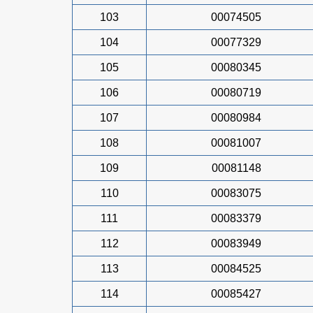
103
00074505
104
00077329
105
00080345
106
00080719
107
00080984
108
00081007
109
00081148
110
00083075
111
00083379
112
00083949
113
00084525
114
00085427