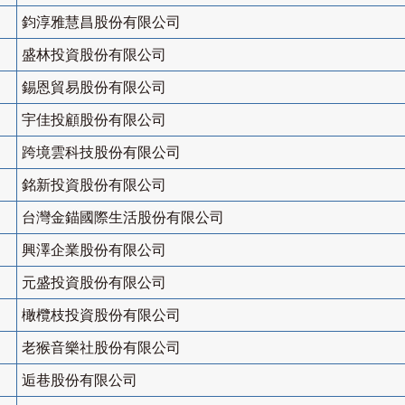
鈞淳雅慧昌股份有限公司
盛林投資股份有限公司
錫恩貿易股份有限公司
宇佳投顧股份有限公司
跨境雲科技股份有限公司
銘新投資股份有限公司
台灣金錨國際生活股份有限公司
興澤企業股份有限公司
元盛投資股份有限公司
橄欖枝投資股份有限公司
老猴音樂社股份有限公司
逅巷股份有限公司