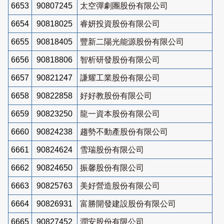
6653
90807245
太空彈劇團股份有限公司
6654
90818025
睿妍投資股份有限公司
6655
90818405
豐新二陽光能源股份有限公司
6656
90818806
智析研發股份有限公司
6657
90821247
謙耀工業股份有限公司
6658
90822858
好好教股份有限公司
6659
90823250
龍一資本股份有限公司
6660
90824238
趨勢不動產股份有限公司
6661
90824624
雪瑞股份有限公司
6662
90824650
振馨股份有限公司
6663
90825763
美好營造股份有限公司
6664
90826931
富勝開發建設股份有限公司
6665
90827452
潤安股份有限公司