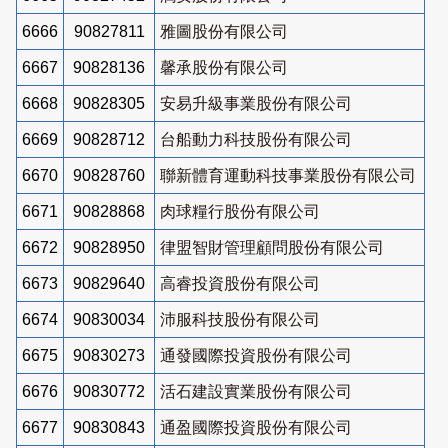
6666
90827811
雅圖股份有限公司
6667
90828136
馨承股份有限公司
6668
90828305
安易升級事業股份有限公司
6669
90828712
台船動力科技股份有限公司
6670
90828760
聯新體育運動科技事業股份有限公司
6671
90828868
肉球糧行股份有限公司
6672
90828950
律盟智財管理顧問股份有限公司
6673
90829640
高睿投資股份有限公司
6674
90830034
沛服科技股份有限公司
6675
90830273
通發國際投資股份有限公司
6676
90830772
活石建設實業股份有限公司
6677
90830843
通盈國際投資股份有限公司