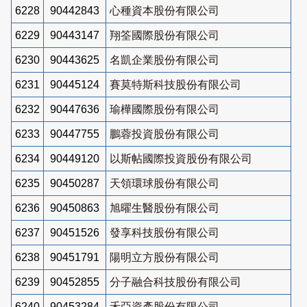
6228
90442843
心種資本股份有限公司
6229
90443147
翔筌國際股份有限公司
6230
90443625
名凱企業股份有限公司
6231
90445124
賽莫特斯科技股份有限公司
6232
90447636
瑜樺國際股份有限公司
6233
90447755
鵬蓉投資股份有限公司
6234
90449120
以斯帖國際投資股份有限公司
6235
90450287
天領環球股份有限公司
6236
90450863
旭曜生醫股份有限公司
6237
90451526
發享科技股份有限公司
6238
90451791
陽明立方股份有限公司
6239
90452855
分子融合科技股份有限公司
6240
90453284
禾亞資產股份有限公司