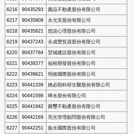
6216
90435293
圓品不動產股份有限公司
6217
90435809
永允安股份有限公司
6218
90435821
想談心理股份有限公司
6219
90437243
永成豐投資股份有限公司
6220
90437784
堃城建設股份有限公司
6221
90438377
福裕開發股份有限公司
6222
90439621
明維國際股份有限公司
6223
90441339
姆必朗科研生醫股份有限公司
6224
90441598
曄永股份有限公司
6225
90441942
圓璽不動產股份有限公司
6226
90442169
亮光管理顧問股份有限公司
6227
90442251
振永國際股份有限公司