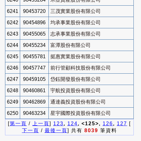
6241
90453720
三茂實業股份有限公司
6242
90454896
均承事業股份有限公司
6243
90455065
志承事業股份有限公司
6244
90455234
富潭股份有限公司
6245
90455781
挺惠實業股份有限公司
6246
90457747
前行管顧科技股份有限公司
6247
90459105
岱鈺開發股份有限公司
6248
90460861
宇航投資股份有限公司
6249
90462869
通達義投資股份有限公司
6250
90463234
星宇國際投資股份有限公司
[
第一頁
/
上一頁
]
123
,
124
, <125>,
126
,
127
[
下一頁
/
最後一頁
] 共有
8039
筆資料