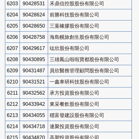
6203
90428531
禾鼎信控股股份有限公司
6204
90428624
前勝科技股份有限公司
6205
90428650
三葉橡膠股份有限公司
6206
90428758
海島幌旅創生股份有限公司
6207
90429617
竑欣股份有限公司
6208
90430895
三雄鳳山啦啦寶都股份有限公司
6209
90431487
員欣醫務管理顧問股份有限公司
6210
90431521
一鑫車研科技股份有限公司
6211
90432562
承方投資股份有限公司
6212
90433942
東采餐飲股份有限公司
6213
90434055
穩富發建設股份有限公司
6214
90434718
連聚投資股份有限公司
6215
90434870
高塑投資股份有限公司