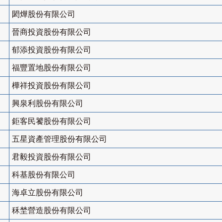
閎燁股份有限公司
晉商投資股份有限公司
郁添投資股份有限公司
福豐置地股份有限公司
樺祥投資股份有限公司
興泉利股份有限公司
鉅客民饕股份有限公司
五星資產管理股份有限公司
君毅投資股份有限公司
科基股份有限公司
海卓立股份有限公司
秝埜營造股份有限公司