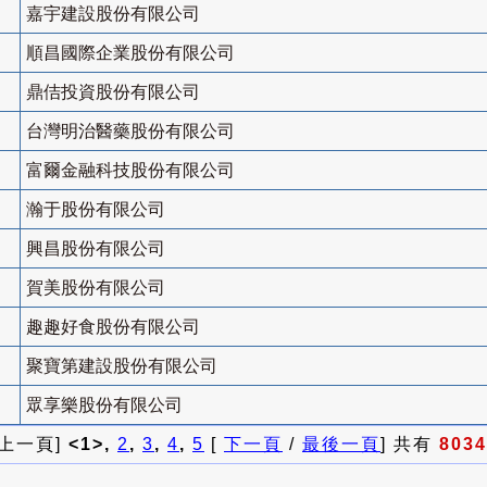
嘉宇建設股份有限公司
順昌國際企業股份有限公司
鼎佶投資股份有限公司
台灣明治醫藥股份有限公司
富爾金融科技股份有限公司
瀚于股份有限公司
興昌股份有限公司
賀美股份有限公司
趣趣好食股份有限公司
聚寶第建設股份有限公司
眾享樂股份有限公司
 上一頁]
<1>,
2
,
3
,
4
,
5
[
下一頁
/
最後一頁
] 共有
8034