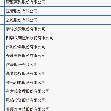
灃源寓樂股份有限公司
匠管股份有限公司
之維股份有限公司
泰緯投資股份有限公司
四季長期照顧股份有限公司
吉勵企業股份有限公司
金波餐飲股份有限公司
佑晟股份有限公司
高通領投股份有限公司
豐光創能股份有限公司
有意義文理股份有限公司
恩鎬投資股份有限公司
百優泰生技股份有限公司