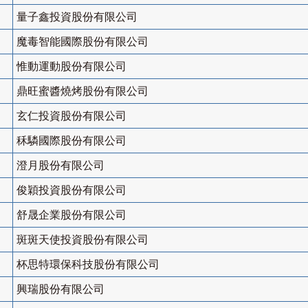
量子鑫投資股份有限公司
魔毒智能國際股份有限公司
惟動運動股份有限公司
鼎旺蜜醬燒烤股份有限公司
玄仁投資股份有限公司
秝驎國際股份有限公司
澄月股份有限公司
俊穎投資股份有限公司
舒晟企業股份有限公司
斑斑天使投資股份有限公司
杯思特環保科技股份有限公司
興瑞股份有限公司