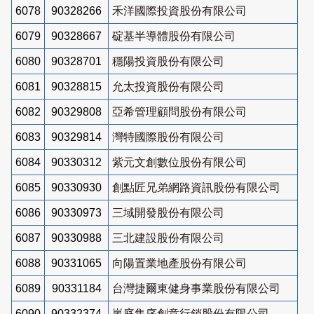
6078
90328266
禾洋國際投資股份有限公司
6079
90328667
碇基半導體股份有限公司
6080
90328701
穩陽投資股份有限公司
6081
90328815
允太投資股份有限公司
6082
90329808
亞希管理顧問股份有限公司
6083
90329814
灣特國際股份有限公司
6084
90330312
紫元文創數位股份有限公司
6085
90330930
創點匠兄弟網路資訊股份有限公司
6086
90330973
三域開發股份有限公司
6087
90330988
三北建設股份有限公司
6088
90331065
向陽置業地產股份有限公司
6089
90331184
台灣捷爾東健身事業股份有限公司
6090
90332374
嵐庭集序創意行銷股份有限公司