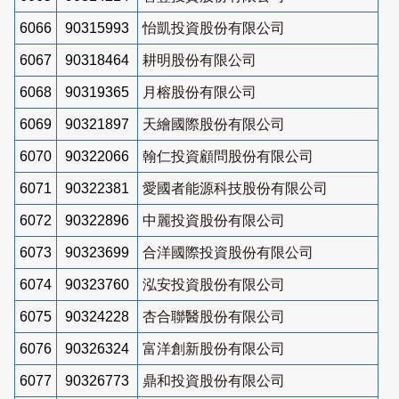
6066
90315993
怡凱投資股份有限公司
6067
90318464
耕明股份有限公司
6068
90319365
月榕股份有限公司
6069
90321897
天繪國際股份有限公司
6070
90322066
翰仁投資顧問股份有限公司
6071
90322381
愛國者能源科技股份有限公司
6072
90322896
中麗投資股份有限公司
6073
90323699
合洋國際投資股份有限公司
6074
90323760
泓安投資股份有限公司
6075
90324228
杏合聯醫股份有限公司
6076
90326324
富洋創新股份有限公司
6077
90326773
鼎和投資股份有限公司