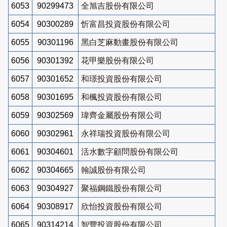
6053
90299473
全旭吉股份有限公司
6054
90300289
忻富昌投資股份有限公司
6055
90301196
黑白芝麻動畫股份有限公司
6056
90301392
花甲樂股份有限公司
6057
90301652
和璟投資股份有限公司
6058
90301695
和楓投資股份有限公司
6059
90302569
瑋齊金屬股份有限公司
6060
90302961
永祥瑞投資股份有限公司
6061
90304601
活水數字顧問股份有限公司
6062
90304665
翰誠股份有限公司
6063
90304927
聚福鋼鐵股份有限公司
6064
90308917
欣怡投資股份有限公司
6065
90314214
智豐投資股份有限公司