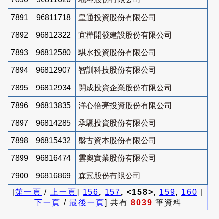
7891
96811718
皇通投資股份有限公司
7892
96812322
宜樺開發建設股份有限公司
7893
96812580
騏水投資股份有限公司
7894
96812907
智訓科技股份有限公司
7895
96812934
開成投資企業股份有限公司
7896
96813835
洋心倍亮投資股份有限公司
7897
96814285
承驪投資股份有限公司
7898
96815432
盤古資本股份有限公司
7899
96816474
雲奧實業股份有限公司
7900
96816869
森冠股份有限公司
[
第一頁
/
上一頁
]
156
,
157
, <158>,
159
,
160
[
下一頁
/
最後一頁
] 共有
8039
筆資料