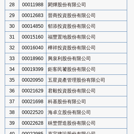
28
00011988
閎燁股份有限公司
29
00012683
晉商投資股份有限公司
30
00014850
郁添投資股份有限公司
31
00015160
福豐置地股份有限公司
32
00016040
樺祥投資股份有限公司
33
00018960
興泉利股份有限公司
34
00019399
鉅客民饕股份有限公司
35
00020950
五星資產管理股份有限公司
36
00021629
君毅投資股份有限公司
37
00021698
科基股份有限公司
38
00022520
海卓立股份有限公司
39
00022628
秝埜營造股份有限公司
40
00022985
嘉宇建設股份有限公司