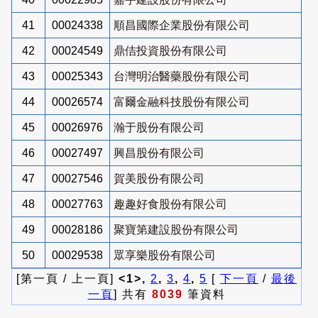
41
00024338
順昌國際企業股份有限公司
42
00024549
鼎佶投資股份有限公司
43
00025343
台灣明治醫藥股份有限公司
44
00026574
富爾金融科技股份有限公司
45
00026976
瀚于股份有限公司
46
00027497
興昌股份有限公司
47
00027546
賀美股份有限公司
48
00027763
趣趣好食股份有限公司
49
00028186
聚寶第建設股份有限公司
50
00029538
眾享樂股份有限公司
[第一頁 / 上一頁]
<1>,
2
,
3
,
4
,
5
[
下一頁
/
最後
一頁
] 共有
8039
筆資料