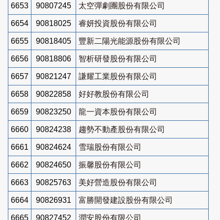
6653
90807245
太空彈劇團股份有限公司
6654
90818025
睿妍投資股份有限公司
6655
90818405
豐新二陽光能源股份有限公司
6656
90818806
智析研發股份有限公司
6657
90821247
謙耀工業股份有限公司
6658
90822858
好好教股份有限公司
6659
90823250
龍一資本股份有限公司
6660
90824238
趨勢不動產股份有限公司
6661
90824624
雪瑞股份有限公司
6662
90824650
振馨股份有限公司
6663
90825763
美好營造股份有限公司
6664
90826931
富勝開發建設股份有限公司
6665
90827452
潤安股份有限公司