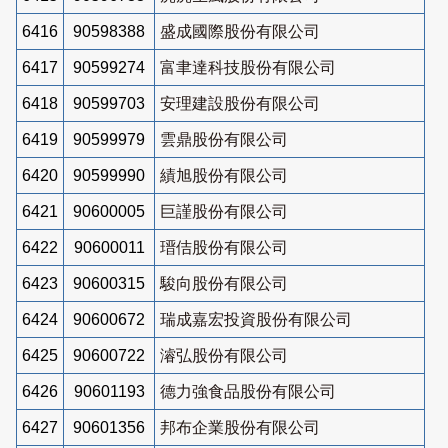
6416
90598388
盛成國際股份有限公司
6417
90599274
富聿達科技股份有限公司
6418
90599703
安理建設股份有限公司
6419
90599979
雲鼎股份有限公司
6420
90599990
績旭股份有限公司
6421
90600005
巨謹股份有限公司
6422
90600011
瑨佶股份有限公司
6423
90600315
駿向股份有限公司
6424
90600672
瑞成嘉宏投資股份有限公司
6425
90600722
濬弘股份有限公司
6426
90601193
德力強食品股份有限公司
6427
90601356
邦布企業股份有限公司