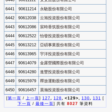
6441
90611214
永馳股份有限公司
6442
90612038
云旭投資股份有限公司
6443
90612086
宸時香筑股份有限公司
6444
90612522
怡發投資股份有限公司
6445
90613212
亞碩事業股份有限公司
6446
90613965
宇洋投資股份有限公司
6447
90614079
金露營國際股份有限公司
6448
90614280
進豐投資股份有限公司
6449
90615979
釋放運動股份有限公司
6450
90616457
晨瀚投資股份有限公司
[
第一頁
/
上一頁
]
127
,
128
, <129>,
130
,
131
[
下一頁
/
最後一頁
] 共有
8027
筆資料