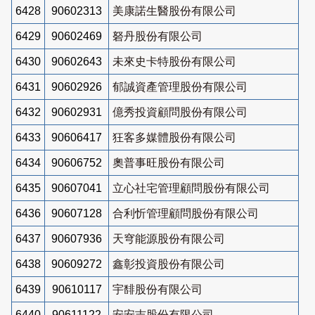
6428
90602313
美康諾生醫股份有限公司
6429
90602469
砮丹股份有限公司
6430
90602643
未來史卡特股份有限公司
6431
90602926
郁誠資產管理股份有限公司
6432
90602931
億秀投資顧問股份有限公司
6433
90606417
狂客多媒體股份有限公司
6434
90606752
奧普事旺股份有限公司
6435
90607041
立心社宅管理顧問股份有限公司
6436
90607128
合利忻管理顧問股份有限公司
6437
90607936
天穹能源股份有限公司
6438
90609272
鑫彰投資股份有限公司
6439
90610117
宇馡股份有限公司
6440
90611122
安安吉股份有限公司