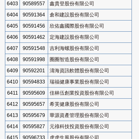
6403
90589557
鑫貴登股份有限公司
6404
90591364
倉和建設股份有限公司
6405
90591456
欣佑鑫國際股份有限公司
6406
90591462
定海建設股份有限公司
6407
90591548
吉利海螺股份有限公司
6408
90591998
圈圈智造股份有限公司
6409
90592201
濤海資訊軟體股份有限公司
6410
90594833
瑞福健康事業股份有限公司
6411
90595609
佳林伍創業投資股份有限公司
6412
90595657
希芙健康股份有限公司
6413
90595679
華源資產管理股份有限公司
6414
90595827
元祿科技投資股份有限公司
6415
90596733
虎虎生風股份有限公司