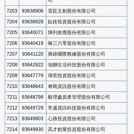
司
7203
93638906
雷廷文創股份有限公司
7204
93638928
鈦銥投資股份有限公司
7205
93640071
陣列效應股份有限公司
7206
93640419
咻三六零股份有限公司
7207
93641120
雍碲國際教練股份有限公司
7208
93642922
強獅生活科技股份有限公司
7209
93647779
瑋奕投資股份有限公司
7210
93648643
睿眺資訊股份有限公司
7211
93648799
毅理鑫資產管理股份有限公司
7212
93649729
常盛資訊科技股份有限公司
7213
93649903
心路投資股份有限公司
7214
93649930
高才創業投資股份有限公司