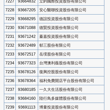
7227
93664832
立鈞國際投資股份有限公司
7228
93667205
安心醫聯投資股份有限公司
7229
93668295
德誼投資股份有限公司
7230
93671088
德賢投資股份有限公司
7231
93671242
蓁嘉投資股份有限公司
7232
93672489
郁三股份有限公司
7233
93672517
岳墣股份有限公司
7234
93677323
台灣澳利薇股份有限公司
7235
93678126
復興控股股份有限公司
7236
93678364
福利免費開店平台股份有限公司
7237
93680185
一久大生活股份有限公司
7238
93684160
陸行鳥多媒體股份有限公司
7239
93691113
博量投資股份有限公司