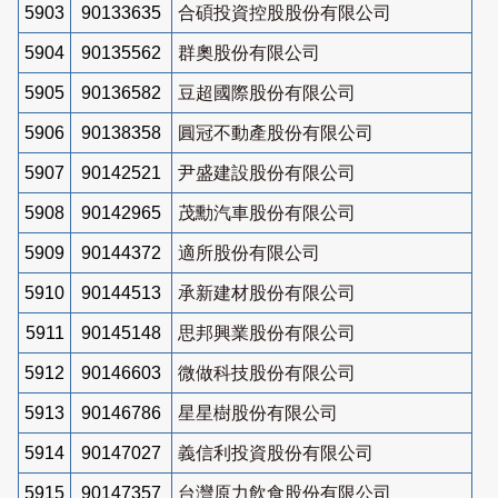
5903
90133635
合碩投資控股股份有限公司
5904
90135562
群奧股份有限公司
5905
90136582
豆超國際股份有限公司
5906
90138358
圓冠不動產股份有限公司
5907
90142521
尹盛建設股份有限公司
5908
90142965
茂勳汽車股份有限公司
5909
90144372
適所股份有限公司
5910
90144513
承新建材股份有限公司
5911
90145148
思邦興業股份有限公司
5912
90146603
微做科技股份有限公司
5913
90146786
星星樹股份有限公司
5914
90147027
義信利投資股份有限公司
5915
90147357
台灣原力飲食股份有限公司