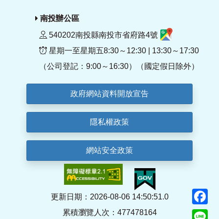
南投辦公區
540202南投縣南投市省府路4號
星期一至星期五8:30～12:30 | 13:30～17:30
（公司登記：9:00～16:30）（國定假日除外）
政府網站資料開放宣告
隱私權政策
網站安全政策
F
更新日期：2026-08-06 14:50:51.0
累積瀏覽人次：477478164
Li