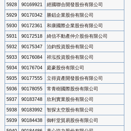
5928
90169921
經國聯合開發股份有限公司
5929
90170342
勝錩企業股份有限公司
5930
90172361
和康國際企業股份有限公司
5931
90172518
綺信不動產仲介股份有限公司
5932
90175347
泊鈞投資股份有限公司
5933
90176084
祥泓投資股份有限公司
5934
90176704
庭豪股份有限公司
5935
90177555
立得資產開發股份有限公司
5936
90178055
常青樹國際股份有限公司
5937
90183748
欣利實業股份有限公司
5938
90183992
智探太空股份有限公司
5939
90184438
御軒堂貿易股份有限公司
5940
90184486
童心協力股份有限公司