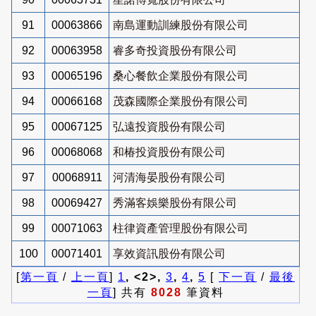
91
00063866
南島運動訓練股份有限公司
92
00063958
睿多奇投資股份有限公司
93
00065196
桑心餐飲企業股份有限公司
94
00066168
茂森國際企業股份有限公司
95
00067125
弘遠投資股份有限公司
96
00068068
和椿投資股份有限公司
97
00068911
河清海晏股份有限公司
98
00069427
秀滿客娛樂股份有限公司
99
00071063
柱律資產管理股份有限公司
100
00071401
享效資訊股份有限公司
[
第一頁
/
上一頁
]
1
, <2>,
3
,
4
,
5
[
下一頁
/
最後
一頁
] 共有
8028
筆資料