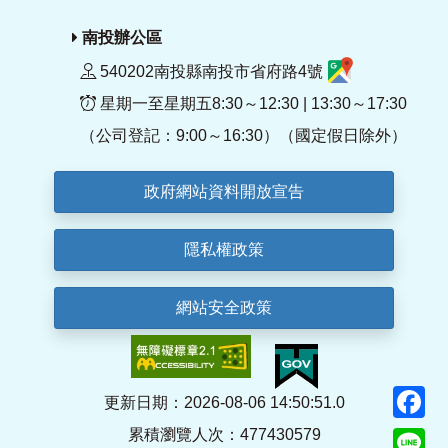
南投辦公區
540202南投縣南投市省府路4號
星期一至星期五8:30～12:30 | 13:30～17:30
（公司登記：9:00～16:30）（國定假日除外）
政府網站資料開放宣告
隱私權政策
網站安全政策
F
更新日期：2026-08-06 14:50:51.0
累積瀏覽人次：477430579
Li