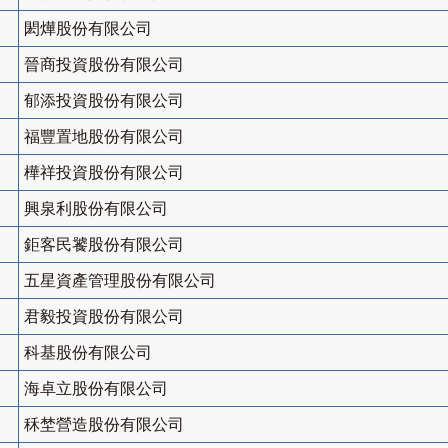
閎燁股份有限公司
晉商投資股份有限公司
郁添投資股份有限公司
福豐置地股份有限公司
樺祥投資股份有限公司
興泉利股份有限公司
鉅客民饕股份有限公司
五星資產管理股份有限公司
君毅投資股份有限公司
科基股份有限公司
海卓立股份有限公司
秝埜營造股份有限公司