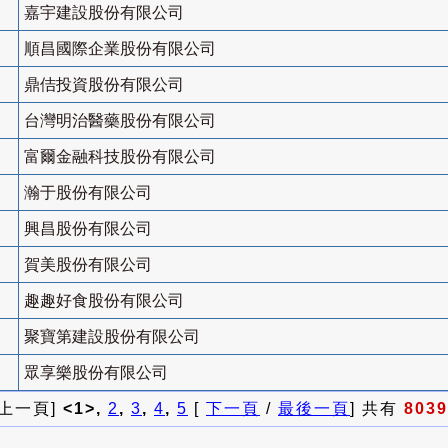
嘉宇建設股份有限公司
順昌國際企業股份有限公司
鼎佶投資股份有限公司
台灣明治醫藥股份有限公司
富爾金融科技股份有限公司
瀚于股份有限公司
興昌股份有限公司
賀美股份有限公司
趣趣好食股份有限公司
聚寶第建設股份有限公司
眾享樂股份有限公司
 上一頁]
<1>,
2
,
3
,
4
,
5
[
下一頁
/
最後一頁
] 共有
8039