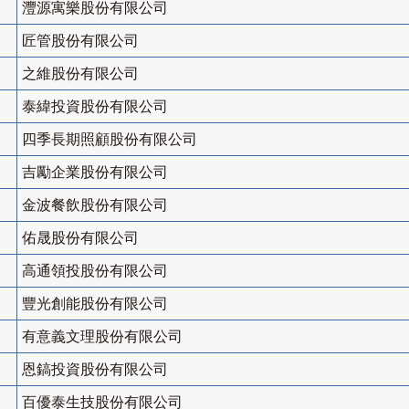
灃源寓樂股份有限公司
匠管股份有限公司
之維股份有限公司
泰緯投資股份有限公司
四季長期照顧股份有限公司
吉勵企業股份有限公司
金波餐飲股份有限公司
佑晟股份有限公司
高通領投股份有限公司
豐光創能股份有限公司
有意義文理股份有限公司
恩鎬投資股份有限公司
百優泰生技股份有限公司