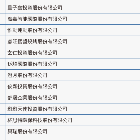
量子鑫投資股份有限公司
魔毒智能國際股份有限公司
惟動運動股份有限公司
鼎旺蜜醬燒烤股份有限公司
玄仁投資股份有限公司
秝驎國際股份有限公司
澄月股份有限公司
俊穎投資股份有限公司
舒晟企業股份有限公司
斑斑天使投資股份有限公司
杯思特環保科技股份有限公司
興瑞股份有限公司