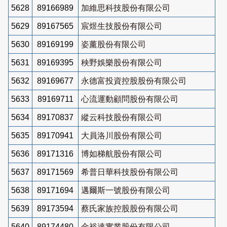
5628
89166989
加維思科技股份有限公司
5629
89167565
宸煜生技股份有限公司
5630
89169199
姿薰股份有限公司
5631
89169395
秧野娛樂股份有限公司
5632
89169677
永德富投資控股股份有限公司
5633
89169711
心流運動顧問股份有限公司
5634
89170837
縱云科技股份有限公司
5635
89170941
大員洛川股份有限公司
5636
89171316
博如梯航股份有限公司
5637
89171569
希普日華科技股份有限公司
5638
89171694
邁爾斯一號股份有限公司
5639
89173594
蔡氏家族控股股份有限公司
5640
89174480
金裕達實業股份有限公司