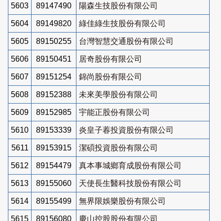
5603
89147490
陽森生技股份有限公司
5604
89149820
綠佳綠生技股份有限公司
5605
89150255
台灣智慧交通股份有限公司
5606
89150451
居奇股份有限公司
5607
89151254
錦尚股份有限公司
5608
89152388
未來美學股份有限公司
5609
89152985
宇能正股份有限公司
5610
89153339
炎皇子萶投資股份有限公司
5611
89153915
潔碩投資股份有限公司
5612
89154479
真本事城鄉育成股份有限公司
5613
89155060
天使長生醫科技股份有限公司
5614
89155499
無界限娛樂股份有限公司
5615
89156080
慶山控股股份有限公司