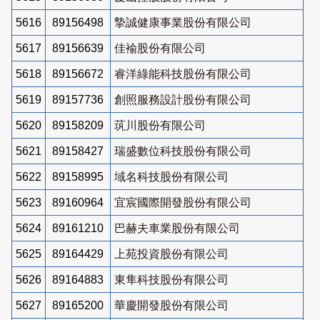
5616
89156498
摯誠健康事業股份有限公司
5617
89156639
佳褕股份有限公司
5618
89156672
睿洋綠能科技股份有限公司
5619
89157736
創照服務設計股份有限公司
5620
89158209
茿川股份有限公司
5621
89158427
瑞盛數位科技股份有限公司
5622
89158995
域名科技股份有限公司
5623
89160964
宜宸國際開發股份有限公司
5624
89161210
巴赫夫車業股份有限公司
5625
89164429
上苑投資股份有限公司
5626
89164883
東隼科技股份有限公司
5627
89165200
華慶開發股份有限公司