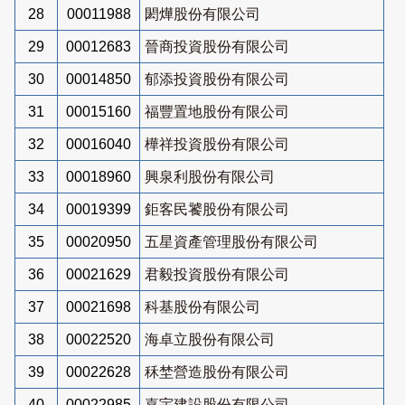
28
00011988
閎燁股份有限公司
29
00012683
晉商投資股份有限公司
30
00014850
郁添投資股份有限公司
31
00015160
福豐置地股份有限公司
32
00016040
樺祥投資股份有限公司
33
00018960
興泉利股份有限公司
34
00019399
鉅客民饕股份有限公司
35
00020950
五星資產管理股份有限公司
36
00021629
君毅投資股份有限公司
37
00021698
科基股份有限公司
38
00022520
海卓立股份有限公司
39
00022628
秝埜營造股份有限公司
40
00022985
嘉宇建設股份有限公司