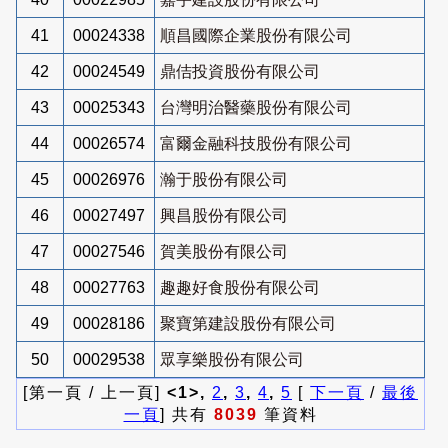
41
00024338
順昌國際企業股份有限公司
42
00024549
鼎佶投資股份有限公司
43
00025343
台灣明治醫藥股份有限公司
44
00026574
富爾金融科技股份有限公司
45
00026976
瀚于股份有限公司
46
00027497
興昌股份有限公司
47
00027546
賀美股份有限公司
48
00027763
趣趣好食股份有限公司
49
00028186
聚寶第建設股份有限公司
50
00029538
眾享樂股份有限公司
[第一頁 / 上一頁]
<1>,
2
,
3
,
4
,
5
[
下一頁
/
最後
一頁
] 共有
8039
筆資料