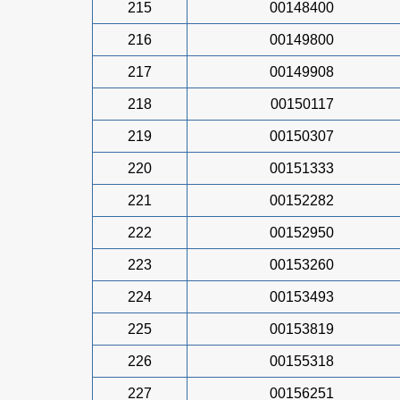
215
00148400
216
00149800
217
00149908
218
00150117
219
00150307
220
00151333
221
00152282
222
00152950
223
00153260
224
00153493
225
00153819
226
00155318
227
00156251