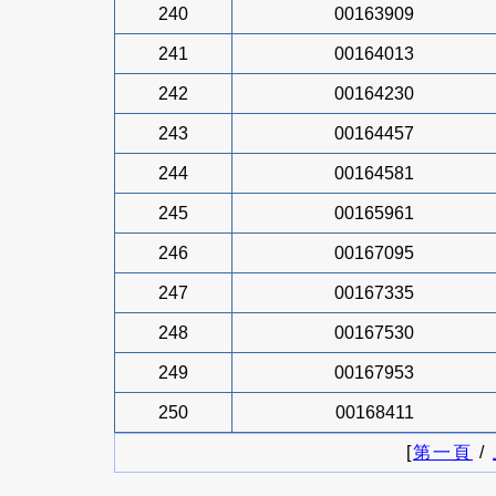
240
00163909
241
00164013
242
00164230
243
00164457
244
00164581
245
00165961
246
00167095
247
00167335
248
00167530
249
00167953
250
00168411
[
第一頁
/