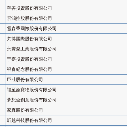
至善投資股份有限公司
景鴻控股股份有限公司
雪森香國際股份有限公司
梵博國際股份有限公司
永豐銘工業股份有限公司
于嘉投資股份有限公司
福春紀念股份有限公司
巨壯股份有限公司
福至寵寶物股份有限公司
夢想盃創意股份有限公司
家真股份有限公司
昕越科技股份有限公司