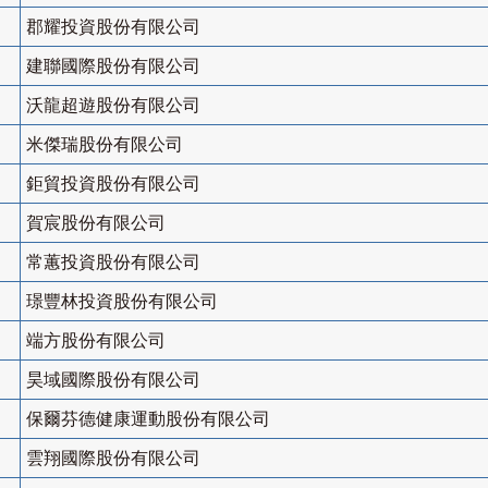
郡耀投資股份有限公司
建聯國際股份有限公司
沃龍超遊股份有限公司
米傑瑞股份有限公司
鉅貿投資股份有限公司
賀宸股份有限公司
常蕙投資股份有限公司
璟豐林投資股份有限公司
端方股份有限公司
昊域國際股份有限公司
保爾芬德健康運動股份有限公司
雲翔國際股份有限公司