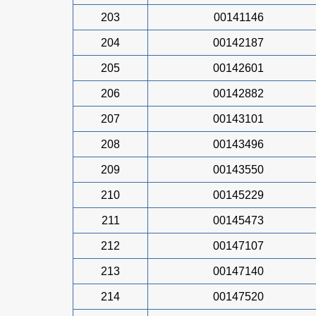
203
00141146
204
00142187
205
00142601
206
00142882
207
00143101
208
00143496
209
00143550
210
00145229
211
00145473
212
00147107
213
00147140
214
00147520