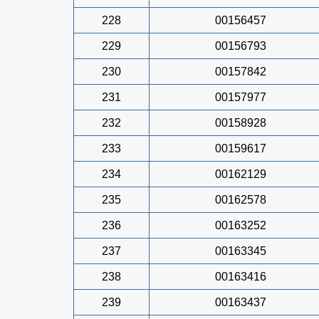
228
00156457
229
00156793
230
00157842
231
00157977
232
00158928
233
00159617
234
00162129
235
00162578
236
00163252
237
00163345
238
00163416
239
00163437