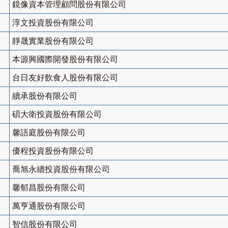
鏡像資本管理顧問股份有限公司
淳文投資股份有限公司
靜晟實業股份有限公司
本源興國際開發股份有限公司
台日友好飲食人股份有限公司
續承股份有限公司
碩大衛投資股份有限公司
馨語庭股份有限公司
優程投資股份有限公司
喬旭永續投資股份有限公司
馨郁昌股份有限公司
萬亨通股份有限公司
智信股份有限公司