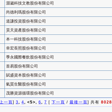
灝崴科技文教股份有限公司
尚德利瑪股份有限公司
道謙投資股份有限公司
昊天資產股份有限公司
本一科技股份有限公司
幸宏長照股份有限公司
季永國際餐飲股份有限公司
首易股份有限公司
賦盛資本股份有限公司
氣質生醫股份有限公司
茂勝資源循環股份有限公司
上一頁
]
3
,
4
, <5>,
6
,
7
[
下一頁
/
最後一頁
] 共有
8028