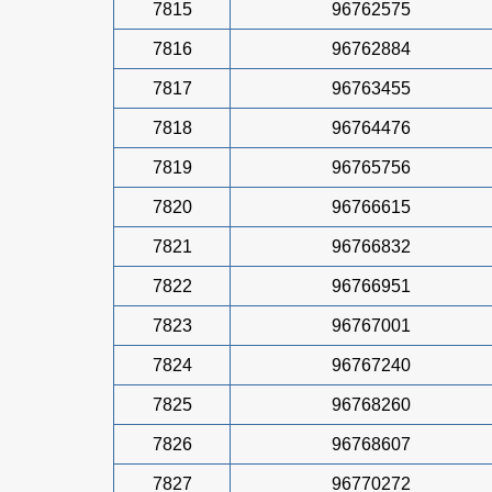
7815
96762575
7816
96762884
7817
96763455
7818
96764476
7819
96765756
7820
96766615
7821
96766832
7822
96766951
7823
96767001
7824
96767240
7825
96768260
7826
96768607
7827
96770272