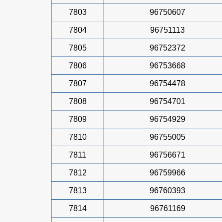
7803
96750607
7804
96751113
7805
96752372
7806
96753668
7807
96754478
7808
96754701
7809
96754929
7810
96755005
7811
96756671
7812
96759966
7813
96760393
7814
96761169