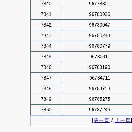
7840
96778801
7841
96780026
7842
96780047
7843
96780243
7844
96780779
7845
96780911
7846
96783190
7847
96784711
7848
96784753
7849
96785275
7850
96787246
[
第一頁
/
上一頁