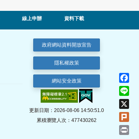
線上申辦
資料下載
政府網站資料開放宣告
隱私權政策
Fa
網站安全政策
Lin
X
更新日期：2026-08-06 14:50:51.0
Plu
累積瀏覽人次：477430262
Pri